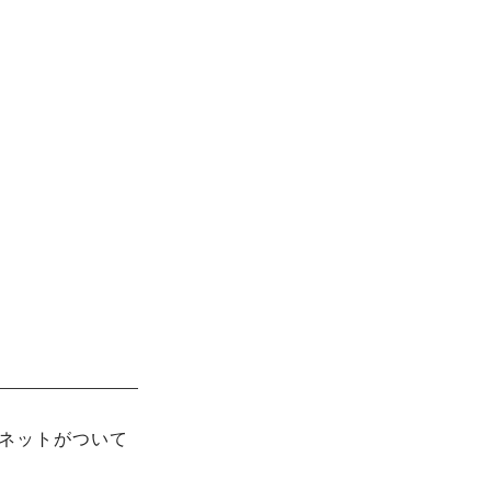
ネットがついて