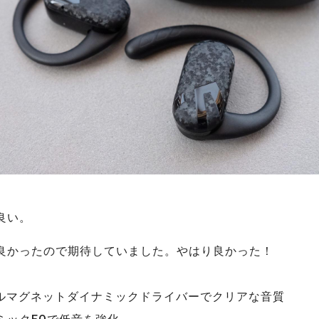
良い。
良かったので期待していました。やはり良かった！
アルマグネットダイナミックドライバーでクリアな音質