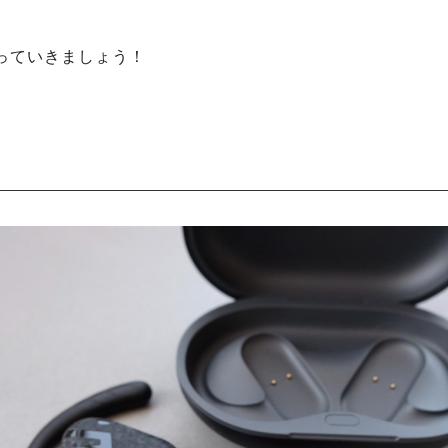
っていきましょう！