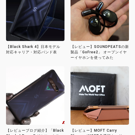
【Black Shark 4】日本モデル
【レビュー】SOUNDPEATSの新
対応キャリア・対応バンド表
製品「GoFree2」 オープンイヤ
ーイヤホンを使ってみた
【レビューブログ紹介】「Black
【レビュー】MOFT Carry