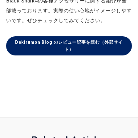
Black Shark4の各種アクセサリーに関する紹介が全
部載っております。実際の使い心地がイメージしやす
いです。ぜひチェックしてみてください。
Dekirumon Blog のレビュー記事を読む（外部サイ
ト）