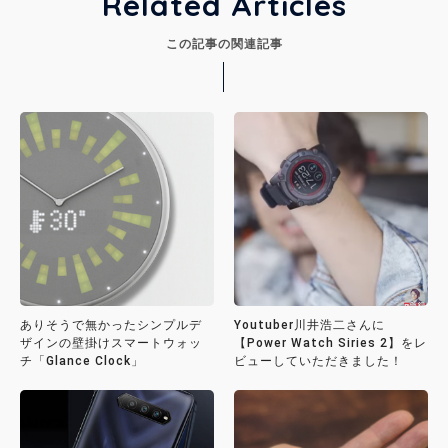
Related Articles
この記事の関連記事
ありそうで無かったシンプルデ
Youtuber川井浩二さんに
ザインの壁掛けスマートウォッ
【Power Watch Siries 2】をレ
チ「Glance Clock」
ビューしていただきました！