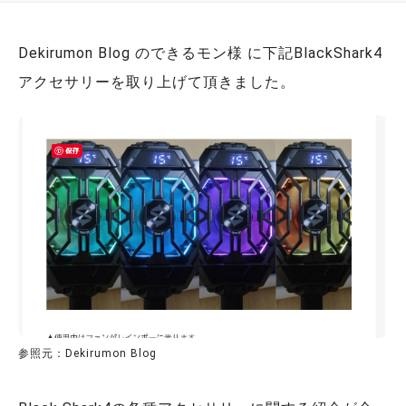
Dekirumon Blog のできるモン様 に下記BlackShark4
アクセサリーを取り上げて頂きました。
参照元：Dekirumon Blog