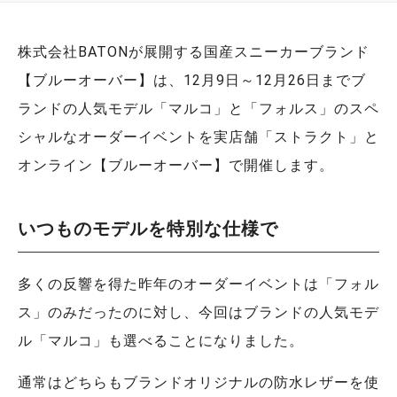
株式会社BATONが展開する国産スニーカーブランド
【ブルーオーバー】は、12月9日～12月26日までブ
ランドの人気モデル「マルコ」と「フォルス」のスペ
シャルなオーダーイベントを実店舗「ストラクト」と
オンライン【ブルーオーバー】で開催します。
いつものモデルを特別な仕様で
多くの反響を得た昨年のオーダーイベントは「フォル
ス」のみだったのに対し、今回はブランドの人気モデ
ル「マルコ」も選べることになりました。
通常はどちらもブランドオリジナルの防水レザーを使