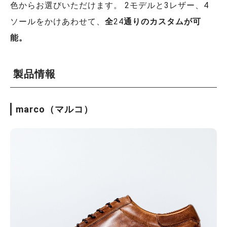
色からお選びいただけます。 2モデルと3レザー、4
ソールをかけあわせて、
全
24
通りのカスタムが可
能。
製品情報
marco（マルコ）