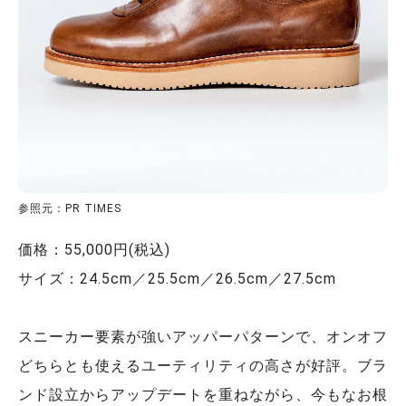
参照元：PR TIMES
価格：55,000円(税込)
サイズ：24.5cm／25.5cm／26.5cm／27.5cm
スニーカー要素が強いアッパーパターンで、オンオフ
どちらとも使えるユーティリティの高さが好評。ブラ
ンド設立からアップデートを重ねながら、今もなお根