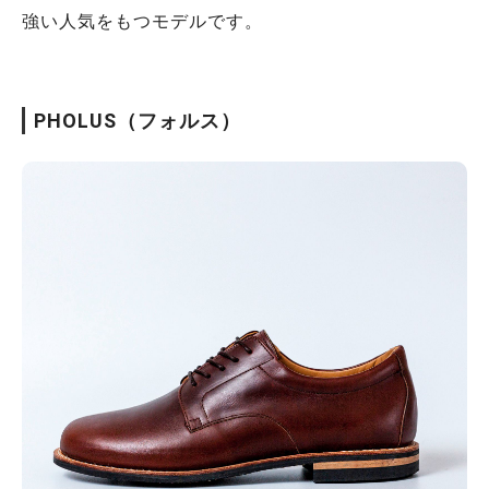
強い人気をもつモデルです。
PHOLUS（フォルス）