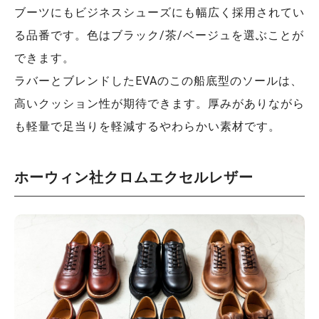
ブーツにもビジネスシューズにも幅広く採用されてい
る品番です。色はブラック/茶/ベージュを選ぶことが
できます。
ラバーとブレンドしたEVAのこの船底型のソールは、
高いクッション性が期待できます。厚みがありながら
も軽量で足当りを軽減するやわらかい素材です。
ホーウィン社クロムエクセルレザー