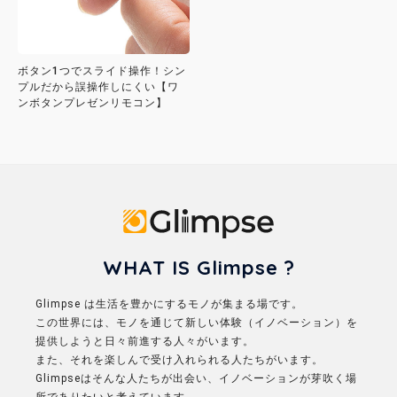
ボタン1つでスライド操作！シン
プルだから誤操作しにくい【ワ
ンボタンプレゼンリモコン】
Glimpse
WHAT IS Glimpse ?
Glimpse は生活を豊かにするモノが集まる場です。
この世界には、モノを通じて新しい体験（イノベーション）を
提供しようと日々前進する人々がいます。
また、それを楽しんで受け入れられる人たちがいます。
Glimpseはそんな人たちが出会い、イノベーションが芽吹く場