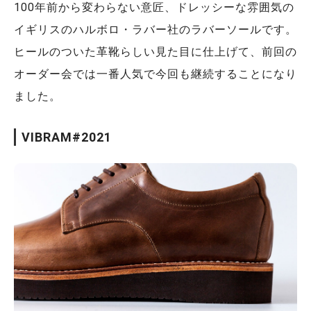
100年前から変わらない意匠、ドレッシーな雰囲気の
イギリスのハルボロ・ラバー社のラバーソールです。
ヒールのついた革靴らしい見た目に仕上げて、前回の
オーダー会では一番人気で今回も継続することになり
ました。
VIBRAM#2021