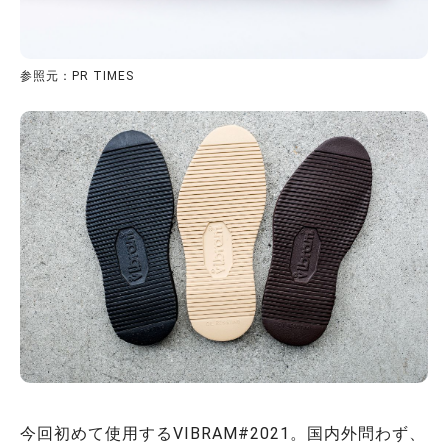
参照元：PR TIMES
今回初めて使用するVIBRAM#2021。国内外問わず、