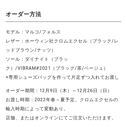
オーダー方法
モデル：マルコ/フォルス
レザー：ホーウィン社クロムエクセル（ブラック/レ
ッドブラウン/ナッツ）
ソール：ダイナイト（ブラッ
ク）/VIBRAM#2021（ブラック/茶/ベージュ）
※専用シューズバッグを作って片足ずつ入れてお渡し
オーダー期間：12月9日（木）～12月26日（日）
お渡し時期：2022年春～夏予定。クロムエクセルの
輸入時期によって変動あり。
店舗、またはオンラインにてご注文いただけます。