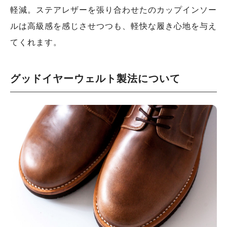
軽減。ステアレザーを張り合わせたのカップインソー
ルは高級感を感じさせつつも、軽快な履き心地を与え
てくれます。
グッドイヤーウェルト製法について