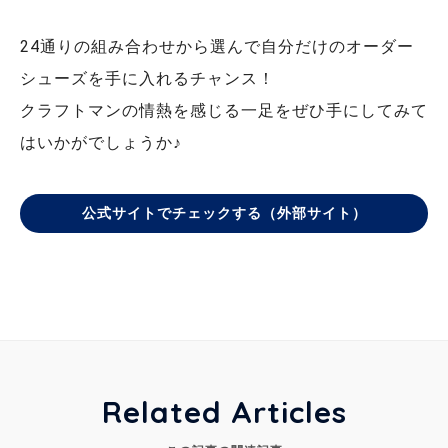
24通りの組み合わせから選んで自分だけのオーダー
シューズを手に入れるチャンス！
クラフトマンの情熱を感じる一足をぜひ手にしてみて
はいかがでしょうか♪
公式サイトでチェックする（外部サイト）
Related Articles