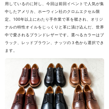
用しているのに対し、今回は前回イベントで人気が集
中したアメリカ、ホーウィン社のクロムエクセル限
定。100年以上にわたり手作業で革を鞣され、オリジ
ナルの特性オイルをじっくりと革に漬け込んだ、世界
中で愛されるブランドレザーです。選べるカラーはブ
ラック、レッドブラウン、ナッツの３色から選択でき
ます。