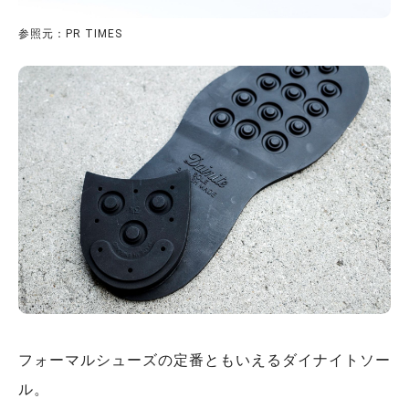
参照元：PR TIMES
フォーマルシューズの定番ともいえるダイナイトソー
ル。