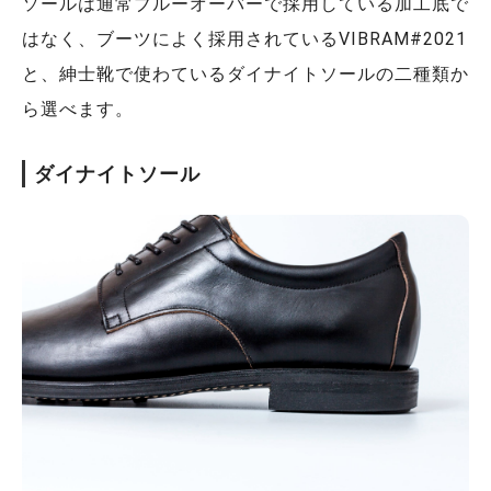
ソールは通常ブルーオーバーで採用している加工底で
はなく、ブーツによく採用されているVIBRAM#2021
と、紳士靴で使わているダイナイトソールの二種類か
ら選べます。
ダイナイトソール