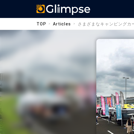
Glimpse
TOP
Articles
さまざまなキャンピングカ