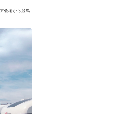
ェア会場から競馬