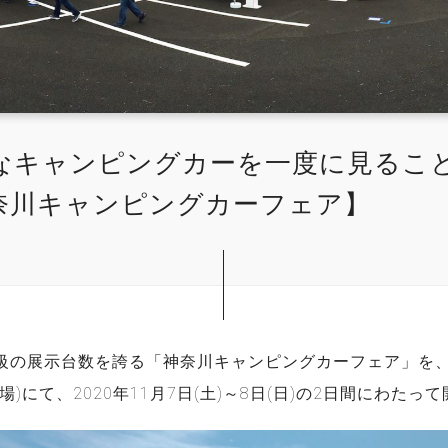
なキャンピングカーを一度に見るこ
奈川キャンピングカーフェア】
級の展示台数を誇る「神奈川キャンピングカーフェア」を
場)にて、2020年11月7日(土)～8日(日)の2日間にわたっ