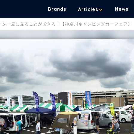
Brands
News
Articles
ーを一度に見ることができる！【神奈川キャンピングカーフェア】