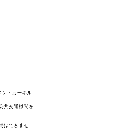
ジン・カーネル
公共交通機関を
場はできませ