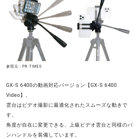
参照元：PR TIMES
GX-S 6400の動画対応バージョン【GX-S 6400
Video】。
雲台はビデオ撮影に最適化されたスムーズな動きで
す。
角度が自在に変更できる、上級ビデオ雲台と同様のパ
ンハンドルを装備しています。