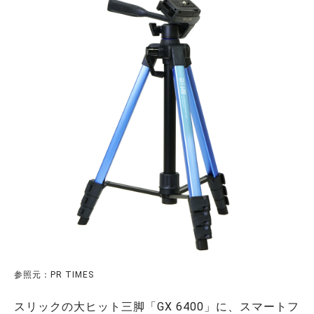
参照元：PR TIMES
スリックの大ヒット三脚「GX 6400」に、スマートフ