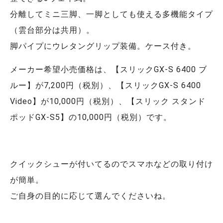
分離してミニ三脚、一脚としても使える多機能タイプ
（雲台部分は共用）。
脚パイプにウレタングリップ装備。ケース付き。
メーカー希望小売価格は、【スリックGX-S 6400 ブ
ルー】が7,200円（税別）、【スリックGX-S 6400
Video】が10,000円（税別）、【スリック スタンド
ポッドGX-S5】の10,000円（税別）です。
クイックシューが付いてるのでスマホなどの取り付け
が簡単。
ご自身の目的に応じて選んでくださいね。