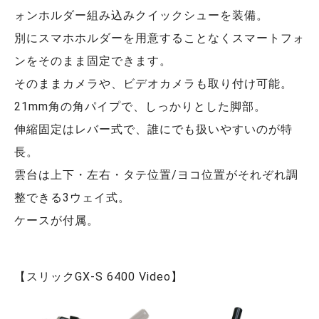
ォンホルダー組み込みクイックシューを装備。
別にスマホホルダーを用意することなくスマートフォ
ンをそのまま固定できます。
そのままカメラや、ビデオカメラも取り付け可能。
21mm角の角パイプで、しっかりとした脚部。
伸縮固定はレバー式で、誰にでも扱いやすいのが特
長。
雲台は上下・左右・タテ位置/ヨコ位置がそれぞれ調
整できる3ウェイ式。
ケースが付属。
【スリックGX-S 6400 Video】