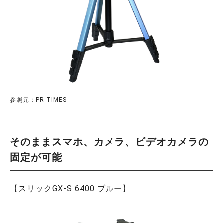
参照元：PR TIMES
そのままスマホ、カメラ、ビデオカメラの
固定が可能
【スリックGX-S 6400 ブルー】