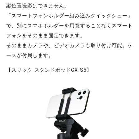
縦位置撮影はできません。
「スマートフォンホルダー組み込みクイックシュー」
で、別にスマホホルダーを用意することなくスマート
フォンをそのまま固定できます。
そのままカメラや、ビデオカメラも取り付け可能。ケ
ースが付属します。
【スリック スタンドポッドGX-S5】