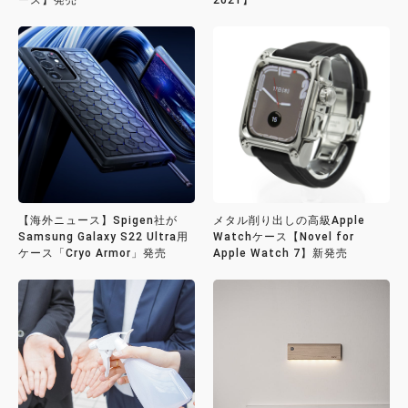
ース】発売
2021】
【海外ニュース】Spigen社が
メタル削り出しの高級Apple
Samsung Galaxy S22 Ultra用
Watchケース【Novel for
ケース「Cryo Armor」発売
Apple Watch 7】新発売