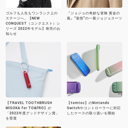
ゴルフも人生もワンランク上の
『ジョジョの奇妙な冒険 黄金の
ステージへ。【NEW
風』“覚悟”の一着ジョジョスーツ
CONQUEST（コンクエスト）シ
リーズ 2022年モデル】発売のお
知らせ
【TRAVEL TOOTHBRUSH
【tomtoc】のNintendo
MISOKA for TO&FRO】が
Switchやコントローラーに対応
「2022年度グッドデザイン賞」
したケースの取り扱いを開始
を受賞