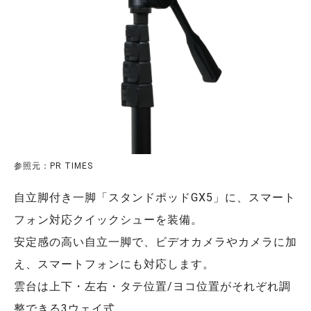
参照元：PR TIMES
自立脚付き一脚「スタンドポッドGX5」に、スマート
フォン対応クイックシューを装備。
安定感の高い自立一脚で、ビデオカメラやカメラに加
え、スマートフォンにも対応します。
雲台は上下・左右・タテ位置/ヨコ位置がそれぞれ調
整できる3ウェイ式。