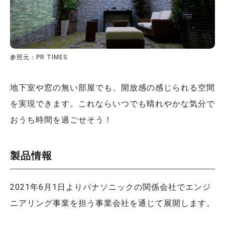
参照元：PR TIMES
地下室や窓の無い部屋でも、開放感の感じられる空間
を実現できます。これならいつでも晴れやかな気分で
おうち時間を過ごせそう！
製品情報
2021年6月1日よりパナソニックの関係会社でエンジ
ニアリング事業を担う事業会社を通じて展開します。