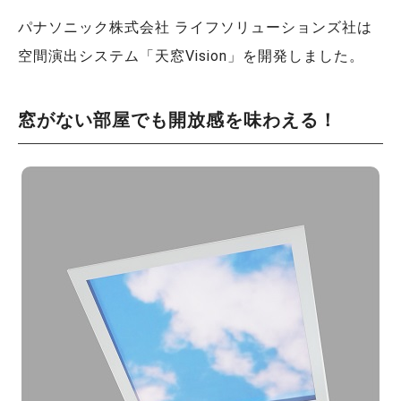
パナソニック株式会社 ライフソリューションズ社は
空間演出システム「天窓Vision」を開発しました。
窓がない部屋でも開放感を味わえる！