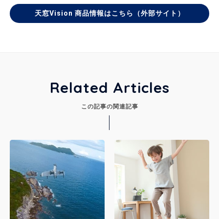
天窓Vision 商品情報はこちら（外部サイト）
Related Articles
この記事の関連記事