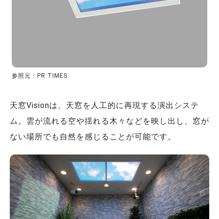
参照元：PR TIMES
天窓Visionは、天窓を人工的に再現する演出システ
ム。雲が流れる空や揺れる木々などを映し出し、窓が
ない場所でも自然を感じることが可能です。