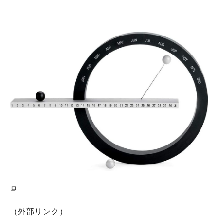
（外部リンク）