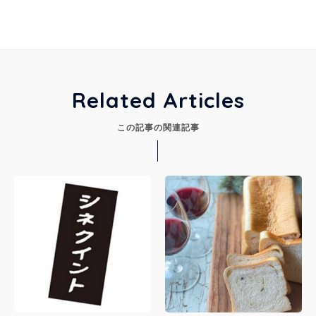
Related Articles
この記事の関連記事