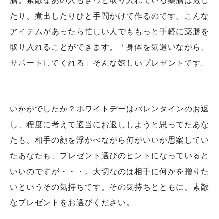
膳。素敵なあの人もきっと取り入れている薬膳は煎じ
たり、煮出したりひと手間かけて作るのです。こんな
アイテムがあったら忙しい人でももっと手軽に薬膳を
取り入れることができます。「身体を気遣いながら、
サポートしてくれる」そんな嬉しいプレゼントです。
いかがでしたか？ホワイトデーはバレンタインのお返
し、程度に考えて適当にお返ししようと思ってたあな
たも、相手の顔を浮かべながら何がいいか思案してい
たあなたも、プレゼント選びのヒントになっていると
いいのですが・・・。大切なのは相手に何かを贈りた
いというその気持ちです。その気持ちとともに、素敵
なプレゼントをお選びください。