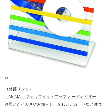
（外部リンク）
「MoMA」 スナップイットアップ オーガナイザー
届いたハガキやお知らせ、かわいいカードなど片づ