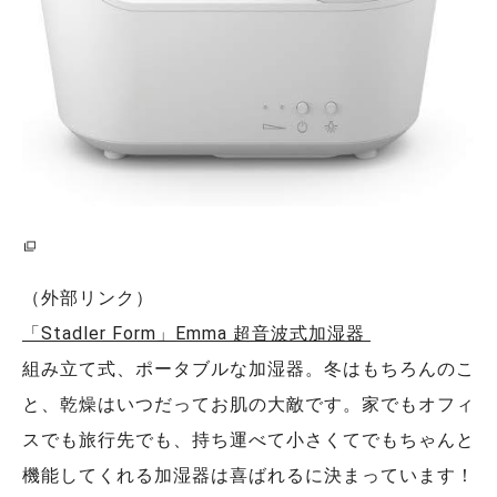
（外部リンク）
「Stadler Form」Emma 超音波式加湿器
組み立て式、ポータブルな加湿器。冬はもちろんのこ
と、乾燥はいつだってお肌の大敵です。家でもオフィ
スでも旅行先でも、持ち運べて小さくてでもちゃんと
機能してくれる加湿器は喜ばれるに決まっています！