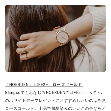
「NOERDEN」 LIFE2+ ローズゴールド
GlimpseでもおなじみNOERDENのLIFE2＋。女性へ
のホワイトデープレゼントにおすすめしたいのは断然
ローズゴールド。上品で肌馴染みのいいこの色ならど