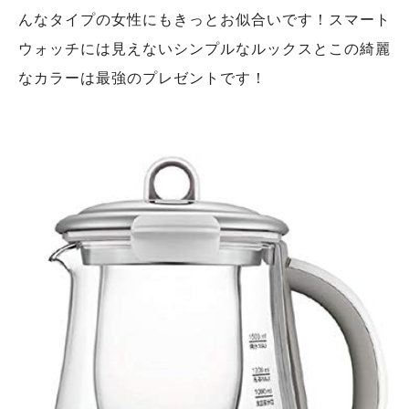
んなタイプの女性にもきっとお似合いです！スマート
ウォッチには見えないシンプルなルックスとこの綺麗
なカラーは最強のプレゼントです！