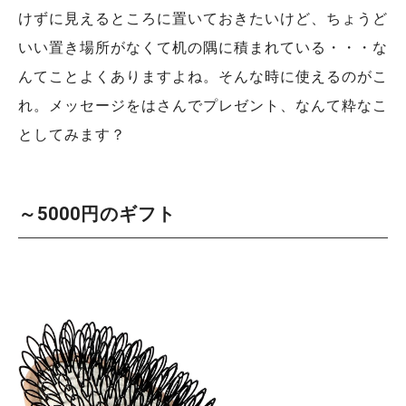
けずに見えるところに置いておきたいけど、ちょうど
いい置き場所がなくて机の隅に積まれている・・・な
んてことよくありますよね。そんな時に使えるのがこ
れ。メッセージをはさんでプレゼント、なんて粋なこ
としてみます？
～5000円のギフト