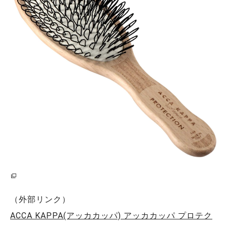
（外部リンク）
ACCA KAPPA(アッカカッパ) アッカカッパ プロテク