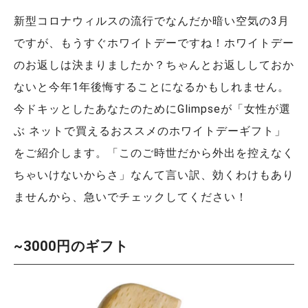
新型コロナウィルスの流行でなんだか暗い空気の3月
ですが、もうすぐホワイトデーですね！ホワイトデー
のお返しは決まりましたか？ちゃんとお返ししておか
ないと今年1年後悔することになるかもしれません。
今ドキッとしたあなたのためにGlimpseが「女性が選
ぶ ネットで買えるおススメのホワイトデーギフト」
をご紹介します。「このご時世だから外出を控えなく
ちゃいけないからさ」なんて言い訳、効くわけもあり
ませんから、急いでチェックしてください！
~3000円のギフト