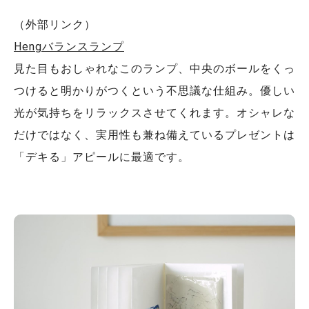
（外部リンク）
Hengバランスランプ
見た目もおしゃれなこのランプ、中央のボールをくっ
つけると明かりがつくという不思議な仕組み。優しい
光が気持ちをリラックスさせてくれます。オシャレな
だけではなく、実用性も兼ね備えているプレゼントは
「デキる」アピールに最適です。