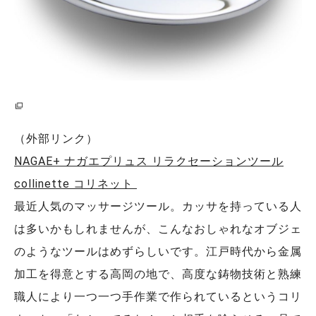
（外部リンク）
NAGAE+ ナガエプリュス リラクセーションツール
collinette コリネット
最近人気のマッサージツール。カッサを持っている人
は多いかもしれませんが、こんなおしゃれなオブジェ
のようなツールはめずらしいです。江戸時代から金属
加工を得意とする高岡の地で、高度な鋳物技術と熟練
職人により一つ一つ手作業で作られているというコリ