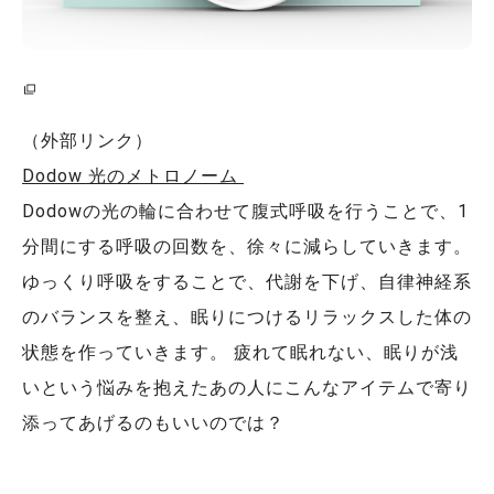
（外部リンク）
Dodow 光のメトロノーム
Dodowの光の輪に合わせて腹式呼吸を行うことで、1
分間にする呼吸の回数を、徐々に減らしていきます。
ゆっくり呼吸をすることで、代謝を下げ、自律神経系
のバランスを整え、眠りにつけるリラックスした体の
状態を作っていきます。 疲れて眠れない、眠りが浅
いという悩みを抱えたあの人にこんなアイテムで寄り
添ってあげるのもいいのでは？