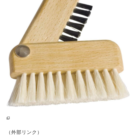
（外部リンク）