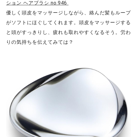
ション ヘアブラシ no.946
優しく頭皮をマッサージしながら、絡んだ髪もループ
がソフトにほぐしてくれます。頭皮をマッサージする
と頭がすっきりし、疲れも取れやすくなるそう。労わ
りの気持ちを伝えてみては？