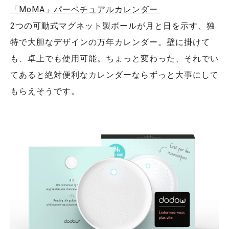
「MoMA」パーペチュアルカレンダー
2つの可動式マグネット製ボールが月と日を示す、独
特で大胆なデザインの万年カレンダー。壁に掛けて
も、卓上でも使用可能。ちょっと変わった、それでい
てあると絶対便利なカレンダーならずっと大事にして
もらえそうです。