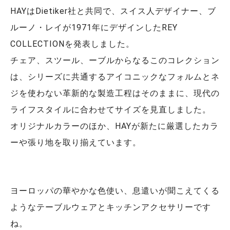
HAYはDietiker社と共同で、スイス人デザイナー、ブ
ルーノ・レイが1971年にデザインしたREY
COLLECTIONを発表しました。
チェア、スツール、ーブルからなるこのコレクション
は、シリーズに共通するアイコニックなフォルムとネ
ジを使わない革新的な製造工程はそのままに、現代の
ライフスタイルに合わせてサイズを見直しました。
オリジナルカラーのほか、HAYが新たに厳選したカラ
ーや張り地を取り揃えています。
ヨーロッパの華やかな色使い、息遣いが聞こえてくる
ようなテーブルウェアとキッチンアクセサリーです
ね。