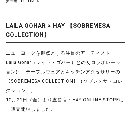
参照元：PR TIMES
LAILA GOHAR × HAY 【SOBREMESA
COLLECTION】
ニューヨークを拠点とする注目のアーティスト、
Laila Gohar（レイラ・ゴハー）との初コラボレーシ
ョンは、テーブルウェアとキッチンアクセサリーの
【SOBREMESA COLLECTION】（ソブレメサ・コレ
クション）。
10月21日（金）より直営店・HAY ONLINE STOREに
て販売開始しました。