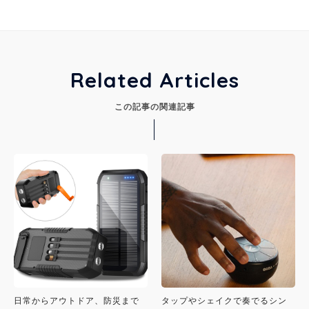
Related Articles
この記事の関連記事
日常からアウトドア、防災まで
タップやシェイクで奏でるシン