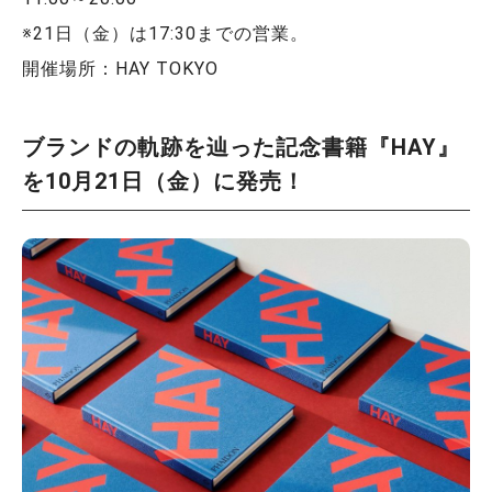
※21日（金）は17:30までの営業。
開催場所：HAY TOKYO
ブランドの軌跡を辿った記念書籍『HAY』
を10月21日（金）に発売！