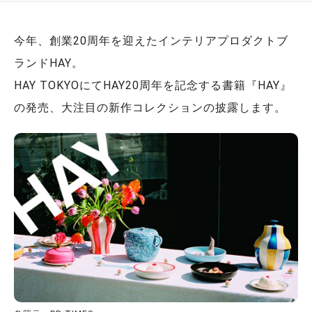
今年、創業20周年を迎えたインテリアプロダクトブ
ランドHAY。
HAY TOKYOにてHAY20周年を記念する書籍『HAY』
の発売、大注目の新作コレクションの披露します。