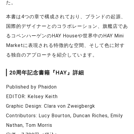
た。
本書は4つの章で構成されており、ブランドの起源、
国際的デザイナーとのコラボレーション、旗艦店であ
るコペンハーゲンのHAY Houseや世界中のHAY Mini
Marketに表現される特徴的な空間、そして色に対す
る独自のアプローチを紹介しています。
20周年記念書籍『HAY』詳細
Published by Phaidon
EDITOR: Kelsey Keith
Graphic Design: Clara von Zweigbergk
Contributors: Lucy Bourton, Duncan Riches, Emily
Nathan, Tom Morris