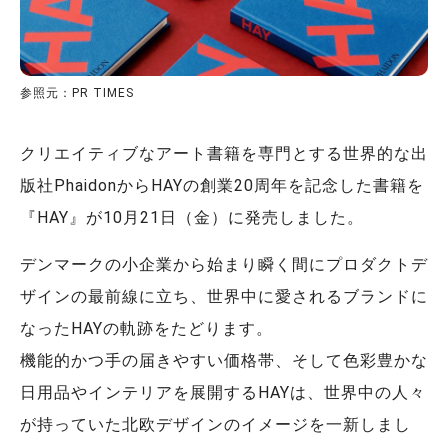
参照元：PR TIMES
クリエイティブなアート書籍を専門とする世界的な出
版社PhaidonからHAYの創業20周年を記念した書籍を
『HAY』が10月21日（金）に発売しました。
デンマークの小企業から始まり瞬く間にプロダクトデ
ザインの最前線に立ち、世界中に愛されるブランドに
なったHAYの軌跡をたどります。
機能的かつ手の届きやすい価格帯、そして色彩豊かな
日用品やインテリアを展開するHAYは、世界中の人々
が持っていた北欧デザインのイメージを一新しまし