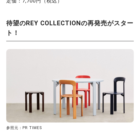
定価：7,700円（税込）
待望のREY COLLECTIONの再発売がスター
ト！
参照元：PR TIMES