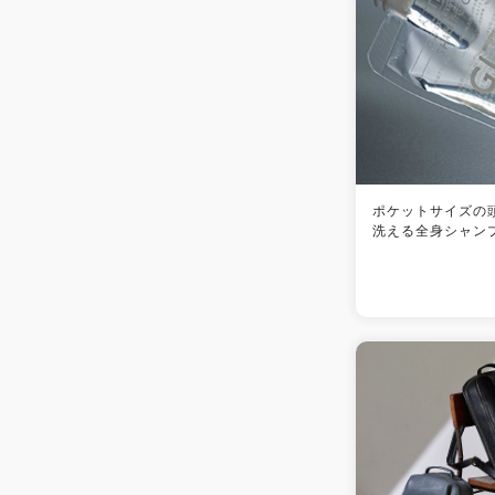
ポケットサイズの
洗える全身シャンプ