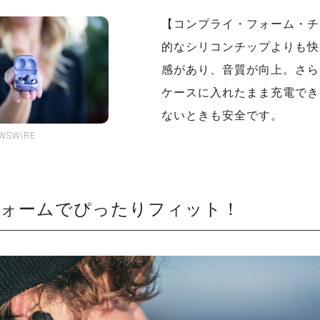
【コンプライ・フォーム・チ
的なシリコンチップよりも快
感があり、音質が向上。さら
ケースに入れたまま充電でき
ないときも安全です。
SWIRE
フォームでぴったりフィット！