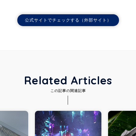
公式サイトでチェックする（外部サイト）
Related Articles
この記事の関連記事