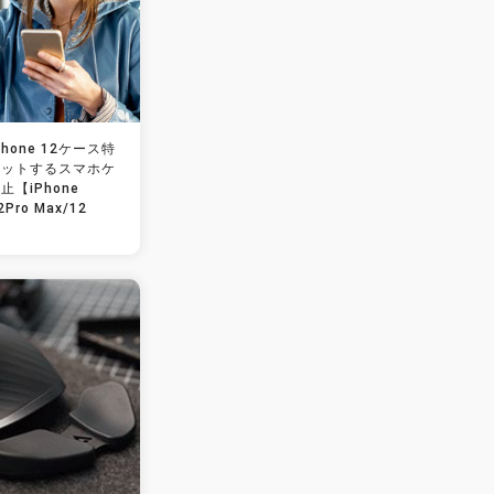
hone 12ケース特
ィットするスマホケ
【iPhone
2Pro Max/12