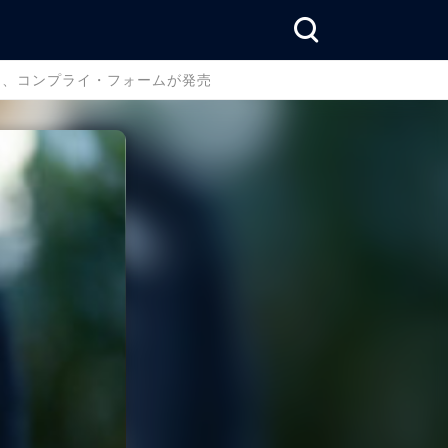
ンド、コンプライ・フォームが発売