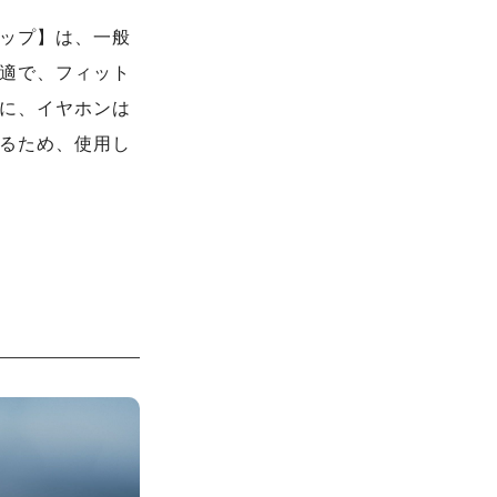
ップ】は、一般
適で、フィット
に、イヤホンは
るため、使用し