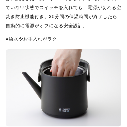
ていない状態でスイッチを入れても、電源が切れる空
焚き防止機能付き。30分間の保温時間が終了したら
自動的に電源がオフになる安全設計。
●給水やお手入れがラク