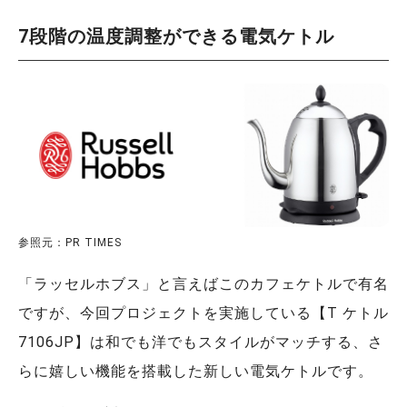
7段階の温度調整ができる電気ケトル
参照元：PR TIMES
「ラッセルホブス」と言えばこのカフェケトルで有名
ですが、今回プロジェクトを実施している【T ケトル
7106JP】は和でも洋でもスタイルがマッチする、さ
らに嬉しい機能を搭載した新しい電気ケトルです。