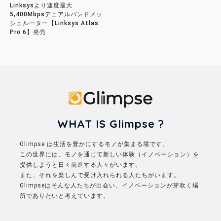
Linksysより速度最大
5,400Mbpsデュアルバンドメッ
シュルーター【Linksys Atlas
Pro 6】発売
Glimpse
WHAT IS Glimpse ?
Glimpse は生活を豊かにするモノが集まる場です。
この世界には、モノを通じて新しい体験（イノベーション）を
提供しようと日々前進する人々がいます。
また、それを楽しんで受け入れられる人たちがいます。
Glimpseはそんな人たちが出会い、イノベーションが芽吹く場
所でありたいと考えています。