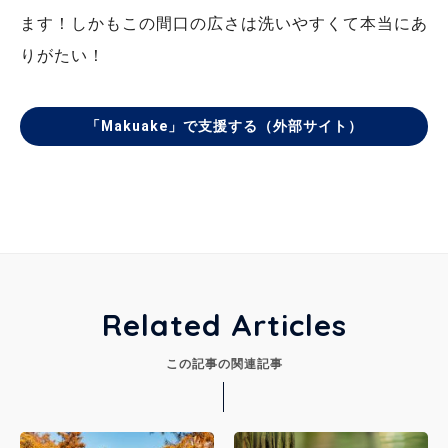
ます！しかもこの間口の広さは洗いやすくて本当にあ
りがたい！
「Makuake」で支援する（外部サイト）
Related Articles
この記事の関連記事