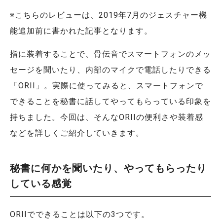
※こちらのレビューは、2019年7月のジェスチャー機
能追加前に書かれた記事となります。
指に装着することで、骨伝音でスマートフォンのメッ
セージを聞いたり、内部のマイクで電話したりできる
「ORII」。実際に使ってみると、スマートフォンで
できることを秘書に話してやってもらっている印象を
持ちました。今回は、そんなORIIの便利さや装着感
などを詳しくご紹介していきます。
秘書に何かを聞いたり、やってもらったり
している感覚
ORIIでできることは以下の3つです。