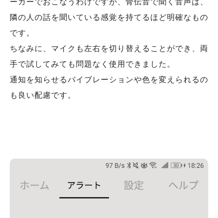
ーカーでおこなうわけですが、骨伝音で聞く音声は、
隣の人の話を聞いている感覚を持てるほど明確なもの
です。
ちなみに、マイクも左右を切り替えることができ、両
手で試してみても問題なく使用できました。
通知を知らせるバイブレーションや色を変えられるの
も良い配慮です。