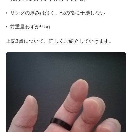
リングの厚みは薄く、他の指に干渉しない
前重量わずか9.5g
上記3点について、詳しくご紹介していきます。