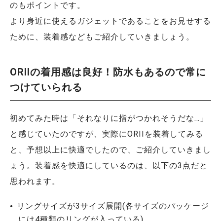
のもポイントです。
より身近に使えるガジェットであることをお見せする
ために、装着感などもご紹介していきましょう。
ORIIの着用感は良好！防水もあるので常に
つけていられる
初めてみた時は「それなりに指がつかれそうだな…」
と感じていたのですが、実際にORIIを装着してみる
と、予想以上に快適でしたので、ご紹介していきまし
ょう。装着感を快適にしているのは、以下の3点だと
思われます。
リングサイズが3サイズ展開(各サイズのパッケージ
には4種類のリングが入っている)