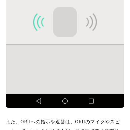
また、ORIIへの指示や返答は、ORIIのマイクやスピ