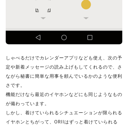
しゃべるだけでカレンダーアプリなども使え、次の予
定や新着メッセージの読み上げもしてくれるので、さ
ながら秘書に簡単な用事を頼んでいるかのような便利
さです。
機能だけなら最近のイヤホンなどにも同じようなもの
が備わっています。
しかし、着けていられるシチュエーションが限られる
イヤホンとちがって、ORIIはずっと着けていられる