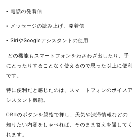
電話の発着信
メッセージの読み上げ、発着信
SiriやGoogleアシスタントの使用
どの機能もスマートフォンをわざわざ出したり、手
にとったりすることなく使えるので思った以上に便利
です。
特に便利だと感じたのは、スマートフォンのボイスア
シスタント機能。
ORIIのボタンを親指で押し、天気や渋滞情報などの
知りたい内容をしゃべれば、そのまま答えを返してく
れます。