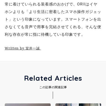
常に着けていられる装着感のおかげで、ORIIはイヤ
ホンよりも「より生活に密着したスマホ操作ガジェッ
ト」という印象になっています。スマートフォンを出
さなくても音声で用事を完結させてくれる、そんな便
利な存在が常に指に待機している印象です。
Written by 室井一誠
Related Articles
この記事の関連記事