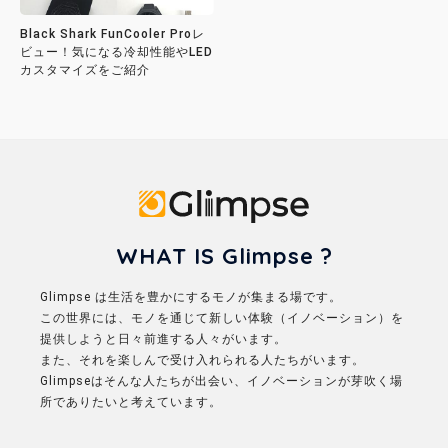
Black Shark FunCooler Proレ
ビュー！気になる冷却性能やLED
カスタマイズをご紹介
Glimpse
WHAT IS Glimpse ?
Glimpse は生活を豊かにするモノが集まる場です。
この世界には、モノを通じて新しい体験（イノベーション）を
提供しようと日々前進する人々がいます。
また、それを楽しんで受け入れられる人たちがいます。
Glimpseはそんな人たちが出会い、イノベーションが芽吹く場
所でありたいと考えています。