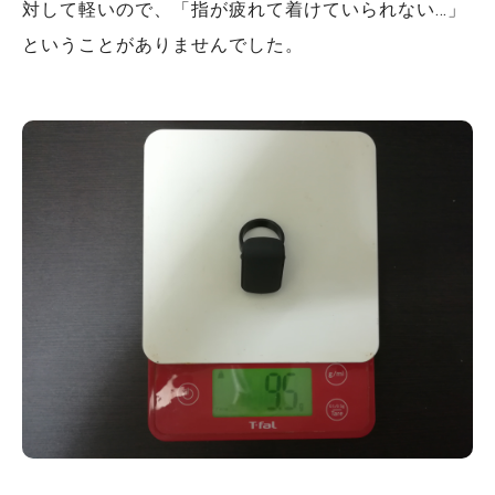
対して軽いので、「指が疲れて着けていられない…」
ということがありませんでした。