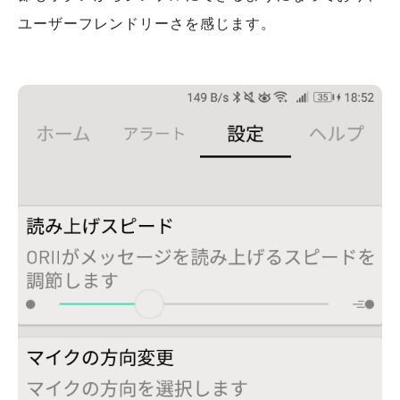
ユーザーフレンドリーさを感じます。