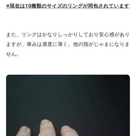
※現在は10種類のサイズのリングが同包されています
また、リングはかなりしっかりしており安心感があり
ますが、厚みは適度に薄く、他の指がじゃまになりま
せん。