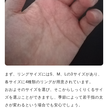
まず、リングサイズにはS、M、Lの3サイズがあり、
各サイズに4種類のリングが用意されています。
おおよそのサイズを選び、そこから
しっくりくるサイ
ズを選ぶことができますし、季節によって若干指の太
さが変わるという場合でも安心でしょう。