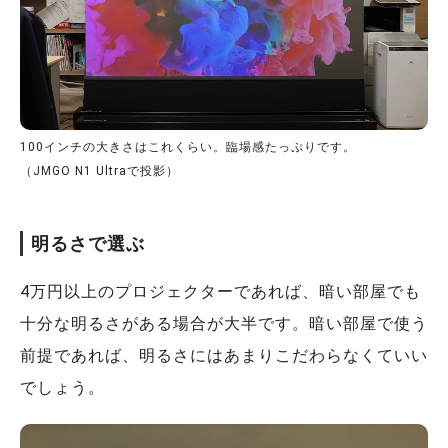
100インチの大きさはこれくらい。臨場感たっぷりです。
（JMGO N1 Ultraで投影）
明るさで選ぶ
4万円以上のプロジェクターであれば、暗い部屋でも
十分な明るさがある場合が大半です。暗い部屋で使う
前提であれば、明るさにはあまりこだわらなくていい
でしょう。