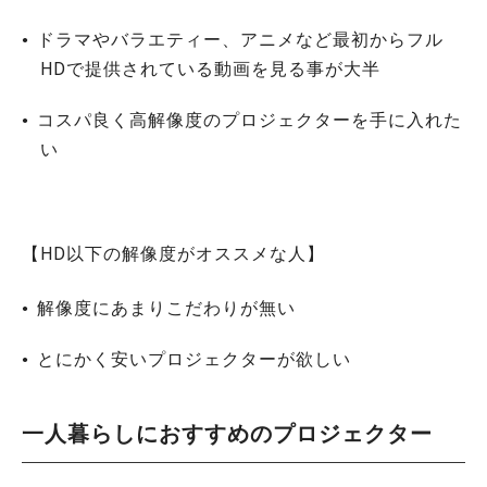
ドラマやバラエティー、アニメなど最初からフル
HDで提供されている動画を見る事が大半
コスパ良く高解像度のプロジェクターを手に入れた
い
【HD以下の解像度がオススメな人】
解像度にあまりこだわりが無い
とにかく安いプロジェクターが欲しい
一人暮らしにおすすめのプロジェクター