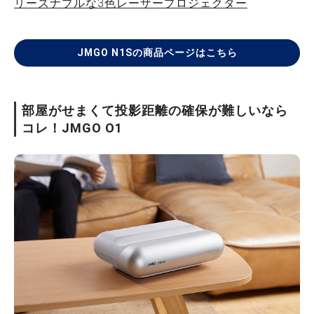
リーズナブルな3色レーザープロジェクター
JMGO N1Sの商品ページはこちら
部屋がせまくて投影距離の確保が難しいなら
コレ！JMGO O1