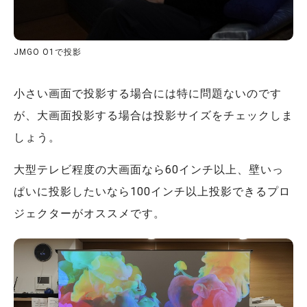
JMGO O1で投影
小さい画面で投影する場合には特に問題ないのです
が、大画面投影する場合は投影サイズをチェックしま
しょう。
大型テレビ程度の大画面なら60インチ以上、壁いっ
ぱいに投影したいなら100インチ以上投影できるプロ
ジェクターがオススメです。