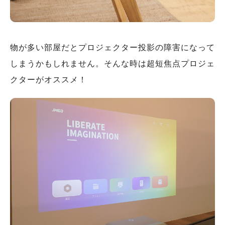
物が多い部屋だとプロジェクター投影の障害になって
しまうかもしれません。そんな時は超短焦点プロジェ
クターがオススメ！