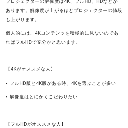
プロジェクターの解像度は4K、フルHD、HDなどが
あります。解像度が上がるほどプロジェクターの値段
も上がります。
個人的には、4Kコンテンツを積極的に見ないのであ
れば
フルHDで充分
かと思います。
【4Kがオススメな人】
フルHD版と4K版がある時、4Kを選ぶことが多い
解像度はとにかくこだわりたい
【フルHDがオススメな人】