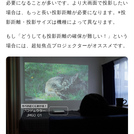
必要になることが多いです。より大画面で投影したい
場合は、もっと長い投影距離が必要になります。※投
影距離・投影サイズは機種によって異なります。
もし「どうしても投影距離の確保が難しい！」という
場合には、超短焦点プロジェクターがオススメです。