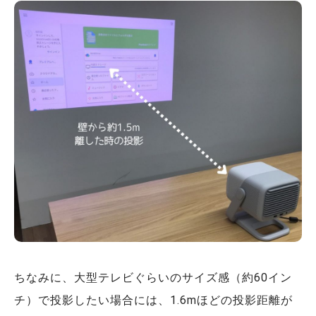
ちなみに、大型テレビぐらいのサイズ感（約60イン
チ）で投影したい場合には、1.6mほどの投影距離が