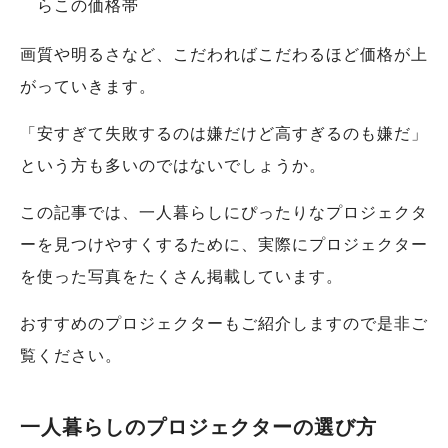
らこの価格帯
画質や明るさなど、こだわればこだわるほど価格が上
がっていきます。
「安すぎて失敗するのは嫌だけど高すぎるのも嫌だ」
という方も多いのではないでしょうか。
この記事では、一人暮らしにぴったりなプロジェクタ
ーを見つけやすくするために、実際にプロジェクター
を使った写真をたくさん掲載しています。
おすすめのプロジェクターもご紹介しますので是非ご
覧ください。
一人暮らしのプロジェクターの選び方