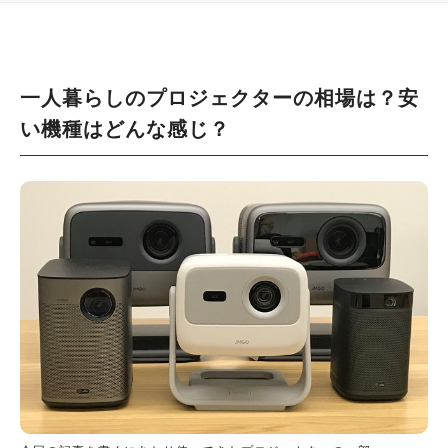
一人暮らしのプロジェクターの相場は？安
い機種はどんな感じ？