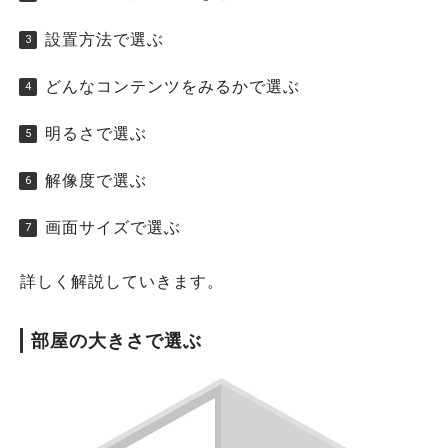
設置方法で選ぶ
どんなコンテンツをみるかで選ぶ
明るさで選ぶ
解像度で選ぶ
画面サイズで選ぶ
詳しく解説していきます。
部屋の大きさで選ぶ