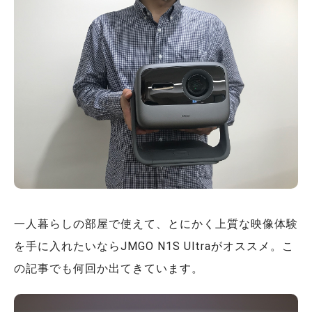
一人暮らしの部屋で使えて、とにかく上質な映像体験
を手に入れたいならJMGO N1S Ultraがオススメ。こ
の記事でも何回か出てきています。