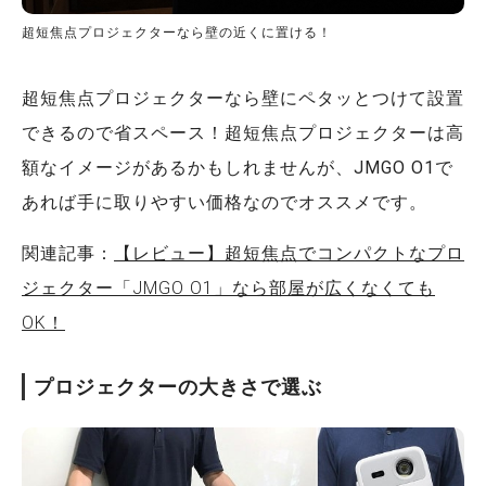
超短焦点プロジェクターなら壁の近くに置ける！
超短焦点プロジェクターなら壁にペタッとつけて設置
できるので省スペース！超短焦点プロジェクターは高
額なイメージがあるかもしれませんが、JMGO O1で
あれば手に取りやすい価格なのでオススメです。
関連記事：
【レビュー】超短焦点でコンパクトなプロ
ジェクター「JMGO O1」なら部屋が広くなくても
OK！
プロジェクターの大きさで選ぶ