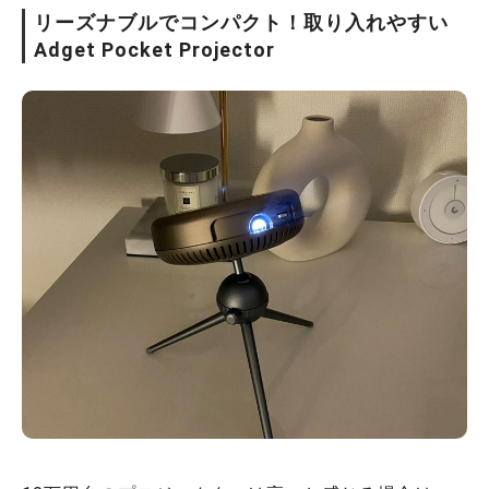
リーズナブルでコンパクト！取り入れやすい
Adget Pocket Projector