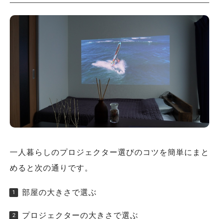
一人暮らしのプロジェクター選びのコツを簡単にまと
めると次の通りです。
部屋の大きさで選ぶ
プロジェクターの大きさで選ぶ