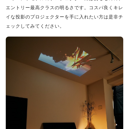
エントリー最高クラスの明るさです。コスパ良くキレ
イな投影のプロジェクターを手に入れたい方は是非チ
ェックしてみてください。