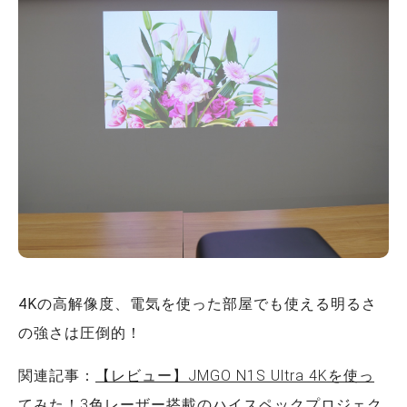
4Kの高解像度、電気を使った部屋でも使える明るさ
の強さは圧倒的！
関連記事：
【レビュー】JMGO N1S Ultra 4Kを使っ
てみた！3色レーザー搭載のハイスペックプロジェク