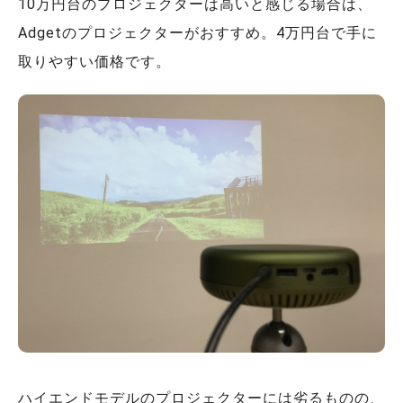
10万円台のプロジェクターは高いと感じる場合は、
Adgetのプロジェクターがおすすめ。4万円台で手に
取りやすい価格です。
ハイエンドモデルのプロジェクターには劣るものの、