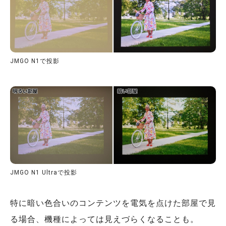
JMGO N1で投影
JMGO N1 Ultraで投影
特に暗い色合いのコンテンツを電気を点けた部屋で見
る場合、機種によっては見えづらくなることも。