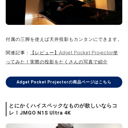
付属の三脚を使えば天井投影もカンタンにできます。
関連記事：
【レビュー】Adget Pocket Projector使
ってみた！実際の投影をたくさんの写真で紹介
Adget Pocket Projectorの商品ページはこちら
とにかくハイスペックなものが欲しいならコ
レ！JMGO N1S Ultra 4K