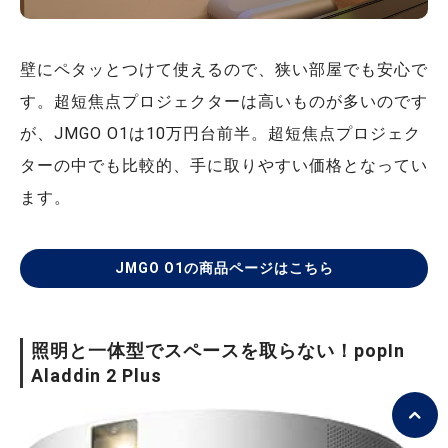
壁にペタッとつけて使えるので、狭い部屋でも安心で
す。超短焦点プロジェクターは高いものが多いのです
が、JMGO O1は10万円台前半。超短焦点プロジェク
ターの中でも比較的、手に取りやすい価格となってい
ます。
JMGO O1の商品ページはこちら
照明と一体型でスペースを取らない！popIn
Aladdin 2 Plus