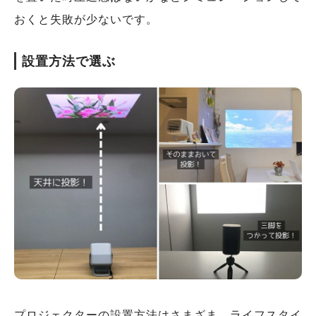
おくと失敗が少ないです。
設置方法で選ぶ
プロジェクターの設置方法はさまざま。ライフスタイ