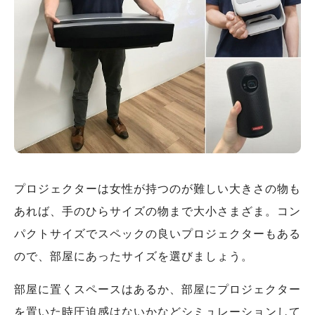
プロジェクターは女性が持つのが難しい大きさの物も
あれば、手のひらサイズの物まで大小さまざま。コン
パクトサイズでスペックの良いプロジェクターもある
ので、部屋にあったサイズを選びましょう。
部屋に置くスペースはあるか、部屋にプロジェクター
を置いた時圧迫感はないかなどシミュレーションして