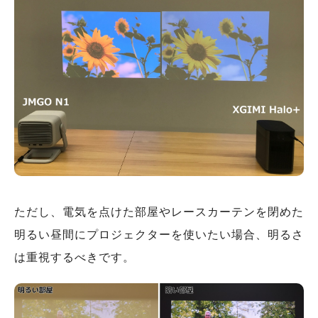
ただし、電気を点けた部屋やレースカーテンを閉めた
明るい昼間にプロジェクターを使いたい場合、明るさ
は重視するべきです。