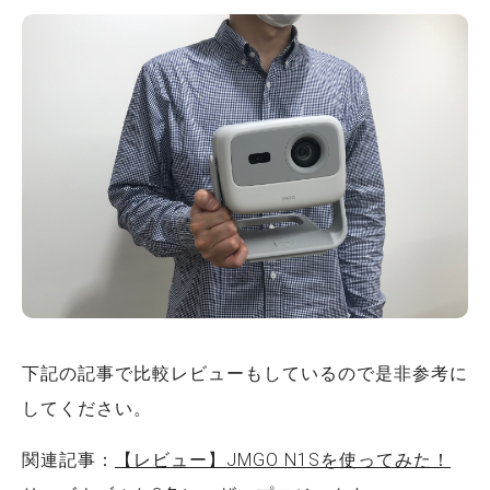
下記の記事で比較レビューもしているので是非参考に
してください。
関連記事：
【レビュー】JMGO N1Sを使ってみた！