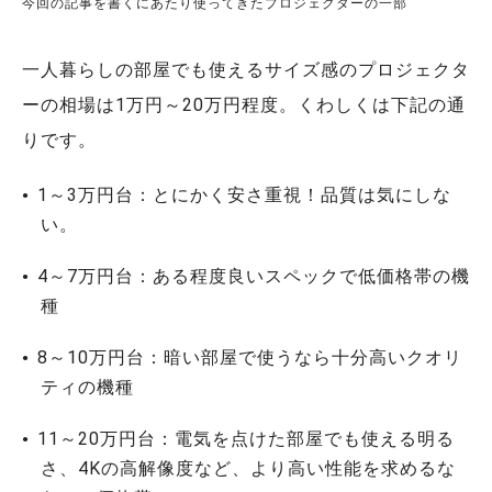
今回の記事を書くにあたり使ってきたプロジェクターの一部
一人暮らしの部屋でも使えるサイズ感のプロジェクタ
ーの相場は1万円～20万円程度。くわしくは下記の通
りです。
1～3万円台：とにかく安さ重視！品質は気にしな
い。
4～7万円台：ある程度良いスペックで低価格帯の機
種
8～10万円台：暗い部屋で使うなら十分高いクオリ
ティの機種
11～20万円台：電気を点けた部屋でも使える明る
さ、4Kの高解像度など、より高い性能を求めるな