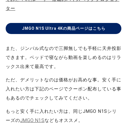
ター
JMGO N1S Ultra 4Kの商品ページはこちら
また、ジンバル式なので三脚無しでも手軽に天井投影
できます。ベッドで寝ながら動画を楽しめるのはリラ
ックス出来て最高です。
ただ、デメリットなのは価格がお高めな事。安く手に
入れたい方は下記のページでクーポン配布している事
もあるのでチェックしてみてください。
もっと安く手に入れたい方は、同じJMGO N1Sシリ
ーズの
JMGO N1S
などもオススメ。