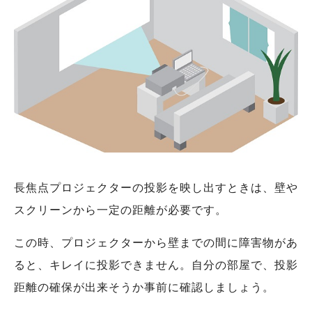
長焦点プロジェクターの投影を映し出すときは、壁や
スクリーンから一定の距離が必要です。
この時、プロジェクターから壁までの間に障害物があ
ると、キレイに投影できません。自分の部屋で、投影
距離の確保が出来そうか事前に確認しましょう。