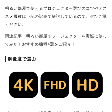
明るい部屋で使えるプロジェクター選びのコツやオス
スメ機種は下記の記事で解説しているので、ぜひご覧
ください。
関連記事：
明るい部屋でプロジェクターを実際に使っ
てみた！おすすめ機種4選をご紹介！
解像度で選ぶ