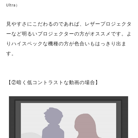
Ultra）
見やすさにこだわるのであれば、レザープロジェクタ
ーなど明るいプロジェクターの方がオススメです。よ
りハイスペックな機種の方が色合いもはっきり出ま
す。
【②暗く低コントラストな動画の場合】