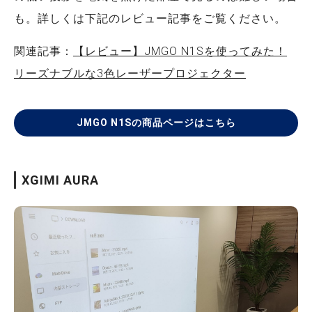
も。詳しくは下記のレビュー記事をご覧ください。
関連記事：
【レビュー】JMGO N1Sを使ってみた！
リーズナブルな3色レーザープロジェクター
JMGO N1Sの商品ページはこちら
XGIMI AURA