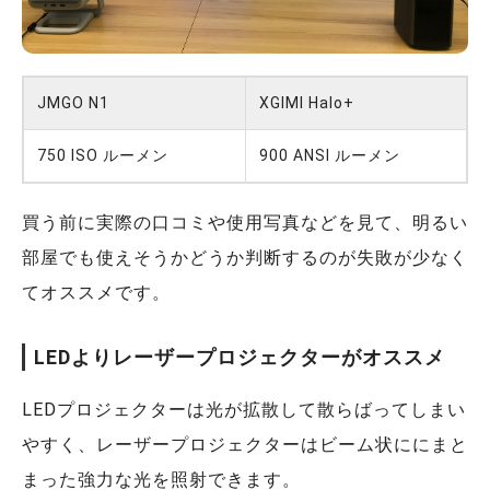
JMGO N1
XGIMI Halo+
750 ISO ルーメン
900 ANSI ルーメン
買う前に実際の口コミや使用写真などを見て、明るい
部屋でも使えそうかどうか判断するのが失敗が少なく
てオススメです。
LEDよりレーザープロジェクターがオススメ
LEDプロジェクターは光が拡散して散らばってしまい
やすく、レーザープロジェクターはビーム状ににまと
まった強力な光を照射できます。