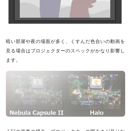
暗い部屋や夜の場面が多く、くすんだ色合いの動画を
見る場合はプロジェクターのスペックがかなり影響し
ます。