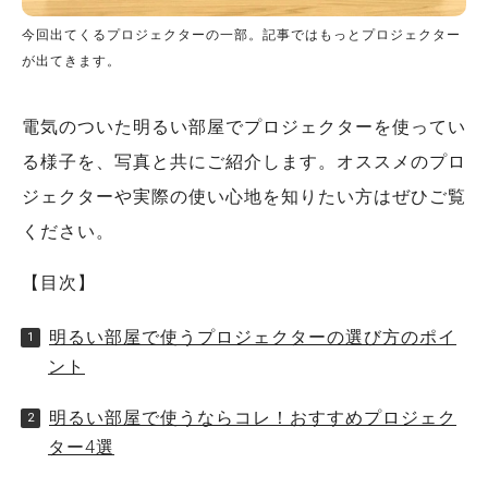
今回出てくるプロジェクターの一部。記事ではもっとプロジェクター
が出てきます。
電気のついた明るい部屋でプロジェクターを使ってい
る様子を、写真と共にご紹介します。オススメのプロ
ジェクターや実際の使い心地を知りたい方はぜひご覧
ください。
【目次】
明るい部屋で使うプロジェクターの選び方のポイ
ント
明るい部屋で使うならコレ！おすすめプロジェク
ター4選