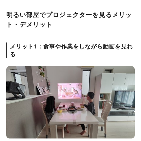
明るい部屋でプロジェクターを見るメリッ
ト・デメリット
メリット1：食事や作業をしながら動画を見れ
る