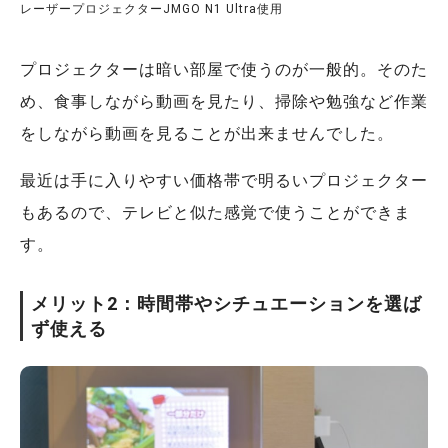
レーザープロジェクターJMGO N1 Ultra使用
プロジェクターは暗い部屋で使うのが一般的。そのた
め、食事しながら動画を見たり、掃除や勉強など作業
をしながら動画を見ることが出来ませんでした。
最近は手に入りやすい価格帯で明るいプロジェクター
もあるので、テレビと似た感覚で使うことができま
す。
メリット2：時間帯やシチュエーションを選ば
ず使える