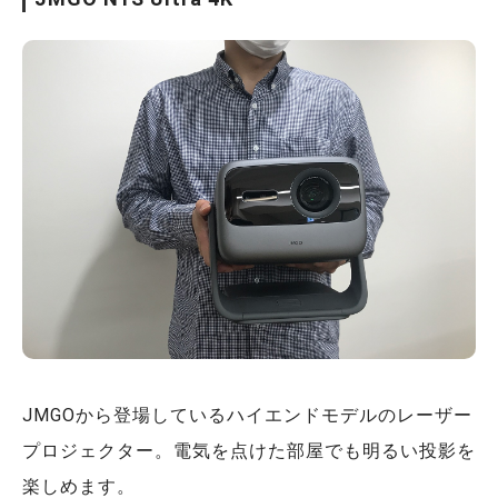
JMGOから登場しているハイエンドモデルのレーザー
プロジェクター。電気を点けた部屋でも明るい投影を
楽しめます。