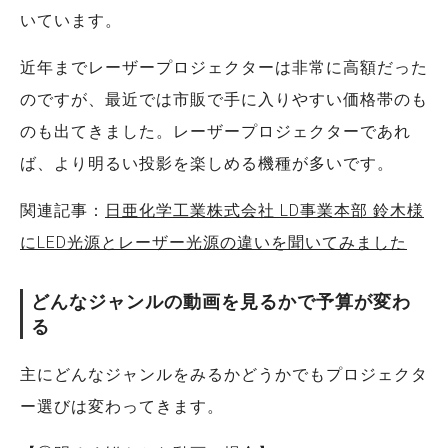
いています。
近年までレーザープロジェクターは非常に高額だった
のですが、最近では市販で手に入りやすい価格帯のも
のも出てきました。レーザープロジェクターであれ
ば、より明るい投影を楽しめる機種が多いです。
関連記事：
日亜化学工業株式会社 LD事業本部 鈴木様
にLED光源とレーザー光源の違いを聞いてみました
どんなジャンルの動画を見るかで予算が変わ
る
主にどんなジャンルをみるかどうかでもプロジェクタ
ー選びは変わってきます。