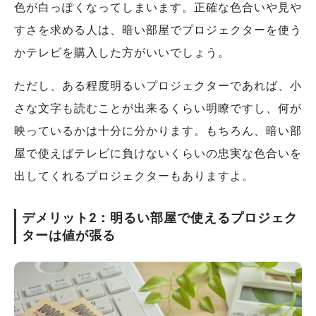
色が白っぽくなってしまいます。正確な色合いや見や
すさを求める人は、暗い部屋でプロジェクターを使う
かテレビを購入した方がいいでしょう。
ただし、ある程度明るいプロジェクターであれば、小
さな文字も読むことが出来るくらい明瞭ですし、何が
映っているかは十分に分かります。もちろん、暗い部
屋で使えばテレビに負けないくらいの忠実な色合いを
出してくれるプロジェクターもありますよ。
デメリット2：明るい部屋で使えるプロジェク
ターは値が張る