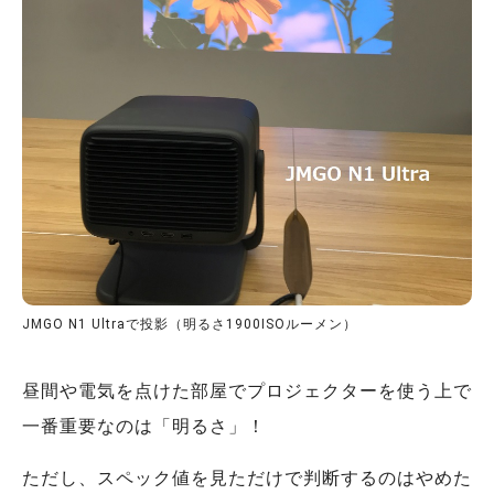
JMGO N1 Ultraで投影（明るさ1900ISOルーメン）
昼間や電気を点けた部屋でプロジェクターを使う上で
一番重要なのは「明るさ」！
ただし、スペック値を見ただけで判断するのはやめた