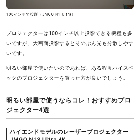
100インチで投影（JMGO N1 Ultra）
プロジェクターは100インチ以上投影できる機種も多
いですが、大画面投影するとそのぶん光も分散しやす
いです。
明るい部屋で使いたいのであれば、ある程度ハイスペ
ックのプロジェクターを買った方が良いでしょう。
明るい部屋で使うならコレ！おすすめプロ
ジェクター4選
ハイエンドモデルのレーザープロジェクター
JMGO N1S Ultra 4K