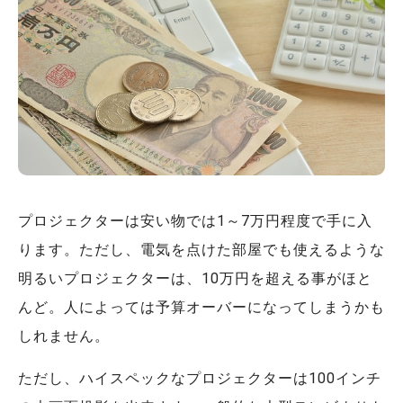
プロジェクターは安い物では1～7万円程度で手に入
ります。ただし、電気を点けた部屋でも使えるような
明るいプロジェクターは、10万円を超える事がほと
んど。人によっては予算オーバーになってしまうかも
しれません。
ただし、ハイスペックなプロジェクターは100インチ