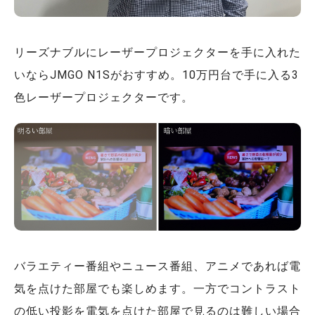
リーズナブルにレーザープロジェクターを手に入れた
いならJMGO N1Sがおすすめ。10万円台で手に入る3
色レーザープロジェクターです。
バラエティー番組やニュース番組、アニメであれば電
気を点けた部屋でも楽しめます。一方でコントラスト
の低い投影を電気を点けた部屋で見るのは難しい場合