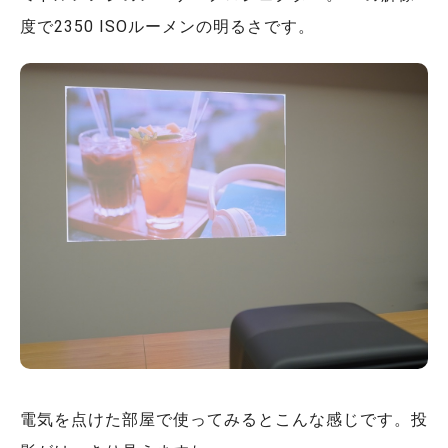
度で2350 ISOルーメンの明るさです。
電気を点けた部屋で使ってみるとこんな感じです。投