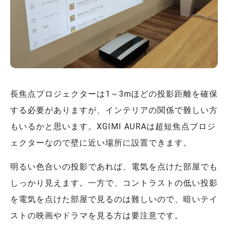
長焦点プロジェクターは1～3mほどの投影距離を確保
する必要がありますが、インテリアの関係で難しい方
もいるかと思います。XGIMI AURAは超短焦点プロジ
ェクターなので壁に近い場所に設置できます。
明るい色合いの投影であれば、電気を点けた部屋でも
しっかり見えます。一方で、コントラストの低い投影
を電気を点けた部屋で見るのは難しいので、暗いテイ
ストの映画やドラマを見る方は要注意です。