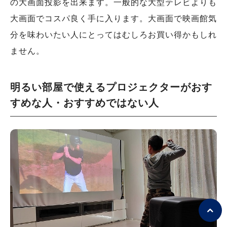
の大画面投影を出来ます。一般的な大型テレビよりも
大画面でコスパ良く手に入ります。大画面で映画館気
分を味わいたい人にとってはむしろお買い得かもしれ
ません。
明るい部屋で使えるプロジェクターがおす
すめな人・おすすめではない人