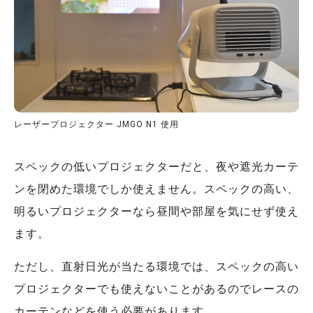
レーザープロジェクター JMGO N1 使用
スペックの低いプロジェクターだと、夜や遮光カーテ
ンを閉めた環境でしか使えません。スペックの高い、
明るいプロジェクターなら昼間や部屋を気にせず使え
ます。
ただし、直射日光が当たる環境では、スペックの高い
プロジェクターでも使えないことがあるのでレースの
カーテンなどを使う必要があります。