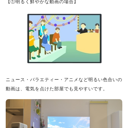
【①明るく鮮やかな動画の場合】
ニュース・バラエティー・アニメなど明るい色合いの
動画は、電気を点けた部屋でも見やすいです。