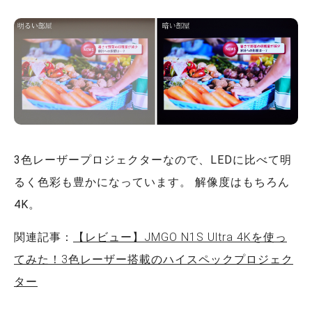
3色レーザープロジェクターなので、LEDに比べて明
るく色彩も豊かになっています。 解像度はもちろん
4K。
関連記事：
【レビュー】JMGO N1S Ultra 4Kを使っ
てみた！3色レーザー搭載のハイスペックプロジェク
ター