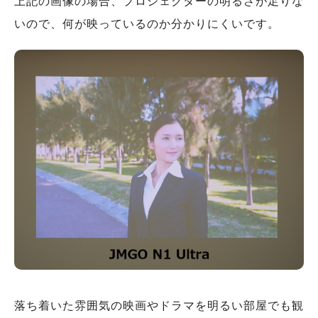
上記の画像の場合、プロジェクターの明るさが足りな
いので、何が映っているのか分かりにくいです。
落ち着いた雰囲気の映画やドラマを明るい部屋でも観