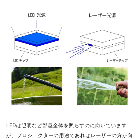
LEDは照明など部屋全体を照らすのに向いています
が、プロジェクターの用途であればレーザーの方が向