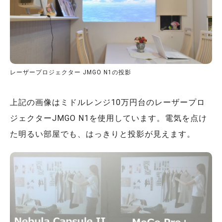
レーザープロジェクター JMGO N1の投影
上記の画像はミドルレンジ10万円台のレーザープロ
ジェクターJMGO N1を使用しています。電気を点け
た明るい部屋でも、はっきりと投影が見えます。