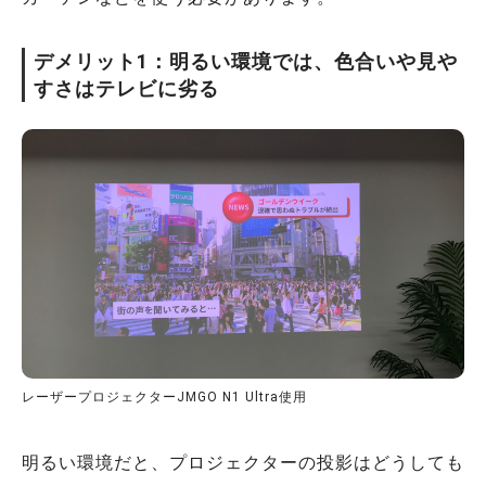
デメリット1：明るい環境では、色合いや見や
すさはテレビに劣る
レーザープロジェクターJMGO N1 Ultra使用
明るい環境だと、プロジェクターの投影はどうしても