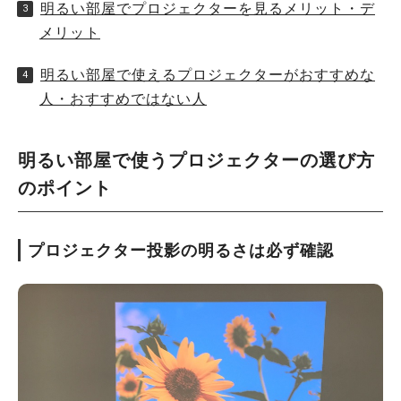
明るい部屋でプロジェクターを見るメリット・デ
メリット
明るい部屋で使えるプロジェクターがおすすめな
人・おすすめではない人
明るい部屋で使うプロジェクターの選び方
のポイント
プロジェクター投影の明るさは必ず確認