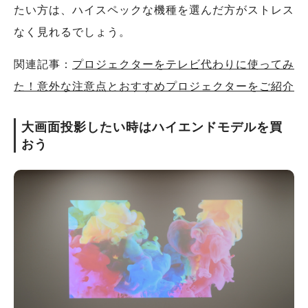
たい方は、ハイスペックな機種を選んだ方がストレス
なく見れるでしょう。
関連記事：
プロジェクターをテレビ代わりに使ってみ
た！意外な注意点とおすすめプロジェクターをご紹介
大画面投影したい時はハイエンドモデルを買
おう