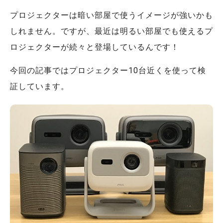
プロジェクターは暗い部屋で使うイメージが強いかも
しれません。ですが、最近は明るい部屋でも使えるプ
ロジェクターが続々と登場しているんです！
今回の記事ではプロジェクター10台近くを使って検
証しています。