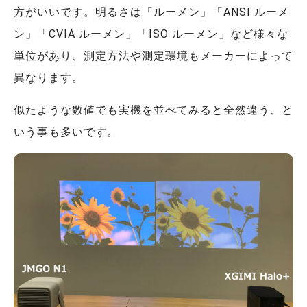
方がいいです。明るさは「ルーメン」「ANSI ルーメ
ン」「CVIA ルーメン」「ISO ルーメン」など様々な
単位があり、測定方法や測定環境もメーカーによって
異なります。
似たような数値でも実機を並べてみると全然違う、と
いう事も多いです。