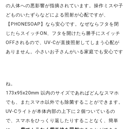
の人体への悪影響が指摘されています。操作ミスや子
どものいたずらなどによる照射が心配ですが、
【PHONESOAP】なら安心です。なぜならフタを閉
じたらスイッチON、フタを開けたら勝手にスイッチ
OFFされるので、UV-Cが直接照射してしまう心配が
ありません。小さいお子さんがいる家庭でも安心です
ね。
173x95x20mm 以内のサイズであればどんなスマホ
でも、またスマホ以外でも除菌することができます。
UV-Cライトが本体内部の上下に２個ついているの
で、スマホをひっくり返したりすることなく、簡単