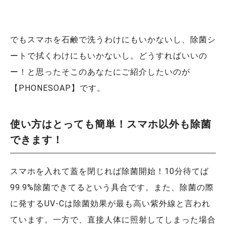
でもスマホを石鹸で洗うわけにもいかないし、除菌シ
ートで拭くわけにもいかないし。どうすればいいの
ー！と思ったそこのあなたにご紹介したいのが
【PHONESOAP】です。
使い方はとっても簡単！スマホ以外も除菌
できます！
スマホを入れて蓋を閉じれば除菌開始！10分待てば
99.9%除菌できてるという具合です。また、除菌の際
に発するUV-Cは除菌効果が最も高い紫外線と言われ
ています。一方で、直接人体に照射してしまった場合