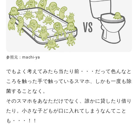
参照元：machi-ya
でもよく考えてみたら当たり前・・・だって色んなと
ころを触った手で触っているスマホ、しかも一度も除
菌することなく。
そのスマホをあなただけでなく、誰かに貸したり借り
たり。小さな子どもが口に入れてしまうなんてこと
も・・・！！