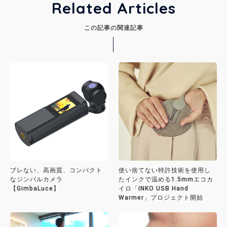
Related Articles
この記事の関連記事
ブレない、高画質、コンパクト
使い捨てない特許技術を使用し
なジンバルカメラ
たインクで温める1.5mmエコカ
【GimbaLuce】
イロ「INKO USB Hand
Warmer」プロジェクト開始