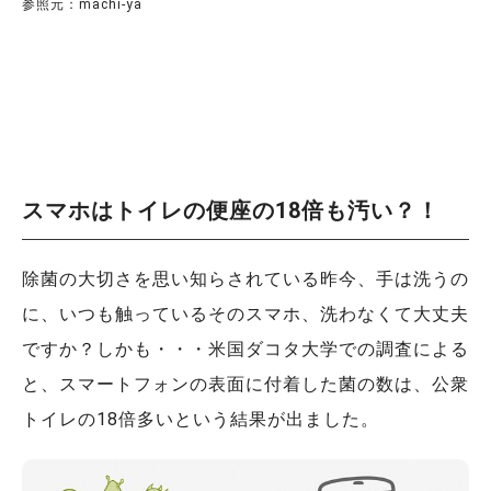
参照元：machi-ya
スマホはトイレの便座の18倍も汚い？！
除菌の大切さを思い知らされている昨今、手は洗うの
に、いつも触っているそのスマホ、洗わなくて大丈夫
ですか？しかも・・・米国ダコタ大学での調査による
と、スマートフォンの表面に付着した菌の数は、公衆
トイレの18倍多いという結果が出ました。