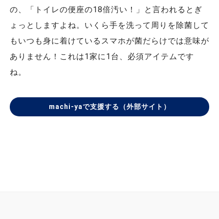
の、「トイレの便座の18倍汚い！」と言われるとぎ
ょっとしますよね。いくら手を洗って周りを除菌して
もいつも身に着けているスマホが菌だらけでは意味が
ありません！これは1家に1台、必須アイテムです
ね。
machi-yaで支援する（外部サイト）