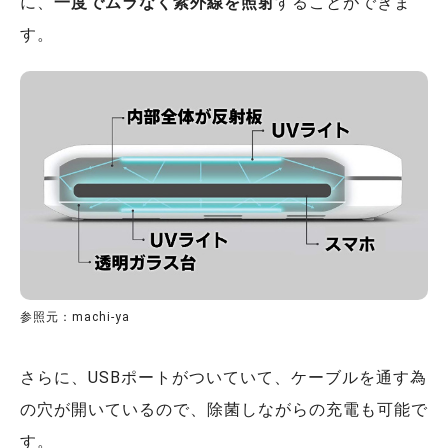
に、
一度でムラなく紫外線を照射
することができま
す。
参照元：machi-ya
さらに、USBポートがついていて、ケーブルを通す為
の穴が開いているので、除菌しながらの充電も可能で
す。