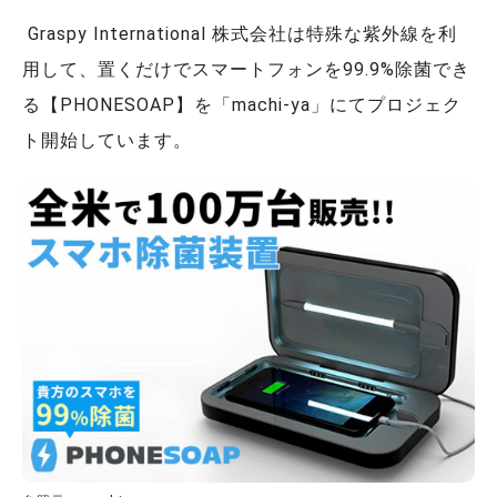
Graspy International 株式会社は特殊な紫外線を利
用して、置くだけでスマートフォンを99.9%除菌でき
る【PHONESOAP】を「machi-ya」にてプロジェク
ト開始しています。