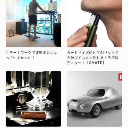
リモートワークで運動不足にな
カードサイズのヒゲ剃りなら夕
っていませんか？
方伸びてもすぐ剃れる！先行販
売スタート【SMATE】