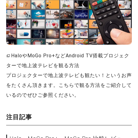
HaloやMoGo Pro+などAndroid TV搭載プロジェク
ターで地上波テレビを観る方法
プロジェクターで地上波テレビも観たい！というお声
をたくさん頂きます。こちらで観る方法をご紹介して
いるのでぜひご参照ください。
注目記事