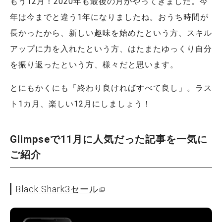
もう12月！2020年も最後の月がやってきました。今
年は今までと違う1年になりましたね。おうち時間が
長かったから、新しい趣味を始めたという方、スキル
アップに力を入れたという方、はたまたゆっくり自分
を振り返ったという方、様々だと思います。
とにもかくにも「終わり良ければすべて良し」。ラス
ト1カ月、楽しい12月にしましょう！
Glimpseで11月に人気だった記事を一気に
ご紹介
Black Shark3セール