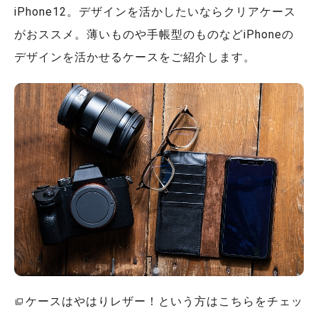
iPhone12。デザインを活かしたいならクリアケース
がおススメ。薄いものや手帳型のものなどiPhoneの
デザインを活かせるケースをご紹介します。
ケースはやはりレザー！という方はこちらをチェッ