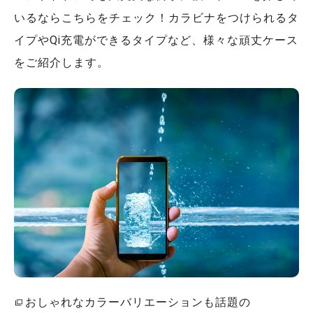
いるならこちらをチェック！カラビナをつけられるタ
イプやQi充電ができるタイプなど、様々な頑丈ケース
をご紹介します。
おしゃれなカラーバリエーションも話題の