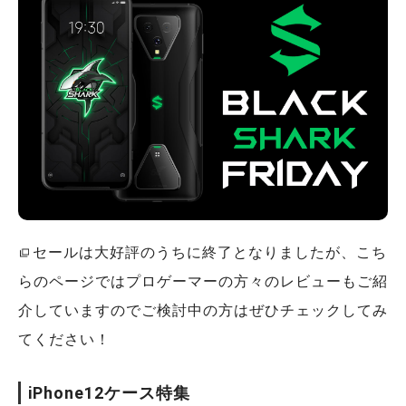
セールは大好評のうちに終了となりましたが、こち
らのページではプロゲーマーの方々のレビューもご紹
介していますのでご検討中の方はぜひチェックしてみ
てください！
iPhone12ケース特集