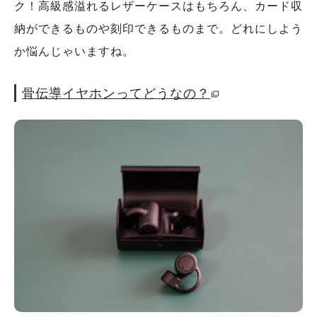
ク！高級感溢れるレザーケースはもちろん、カード収
納ができるものや刻印できるものまで。どれにしよう
か悩んじゃいますね。
骨伝導イヤホンってどうなの？