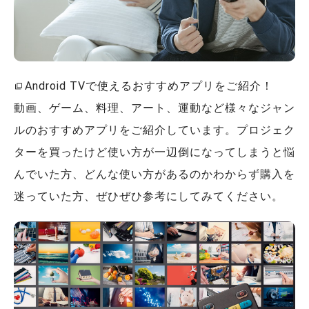
Android TVで使えるおすすめアプリをご紹介！
動画、ゲーム、料理、アート、運動など様々なジャン
ルのおすすめアプリをご紹介しています。プロジェク
ターを買ったけど使い方が一辺倒になってしまうと悩
んでいた方、どんな使い方があるのかわからず購入を
迷っていた方、ぜひぜひ参考にしてみてください。