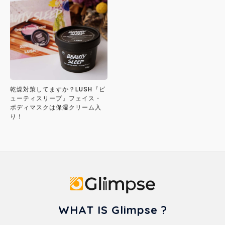
乾燥対策してますか？LUSH『ビ
ューティスリープ』フェイス・
ボディマスクは保湿クリーム入
り！
Glimpse
WHAT IS Glimpse ?