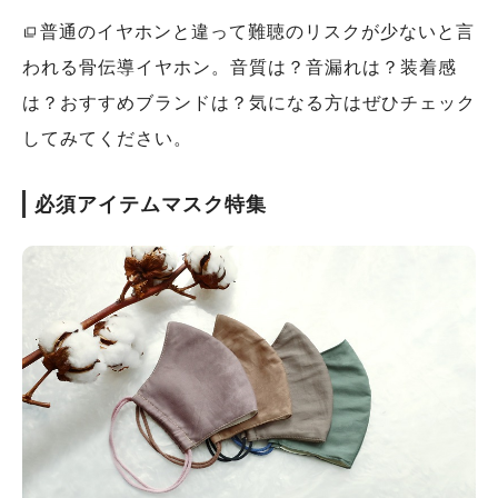
普通のイヤホンと違って難聴のリスクが少ないと言
われる骨伝導イヤホン。音質は？音漏れは？装着感
は？おすすめブランドは？気になる方はぜひチェック
してみてください。
必須アイテムマスク特集