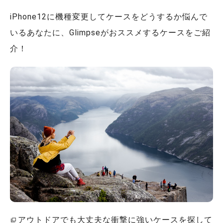
iPhone12に機種変更してケースをどうするか悩んで
いるあなたに、Glimpseがおススメするケースをご紹
介！
アウトドアでも大丈夫な衝撃に強いケースを探して