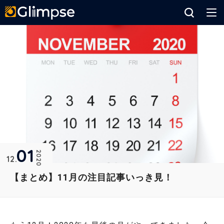
Glimpse
01
2020
12
【まとめ】11月の注目記事いっき見！