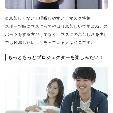
息苦しくない！呼吸しやすい！マスク特集
スポーツ時にマスクってやはり息苦しいですよね。ス
ポーツをする方だけでなく、マスクの息苦しさを少し
でも軽減したい！と思っている人は必見です。
もっともっとプロジェクターを楽しみたい！