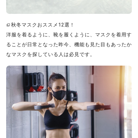
秋冬マスクおススメ12選！
洋服を着るように、靴を履くように、マスクを着用す
ることが日常となった昨今、機能も見た目もあったか
なマスクを探している人は必見です。