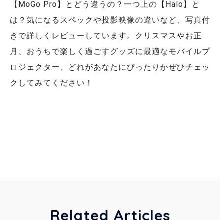
【MoGo Pro】とどう違うの？一つ上の【Halo】と
は？気になるスペックや投影映像の違いなど、写真付
きで詳しくレビューしています。クリスマスやお正
月、おうちで楽しく過ごすグッズに最適なモバイルプ
ロジェクター、どれがあなたにぴったりかぜひチェッ
クしてみてください！
Related Articles