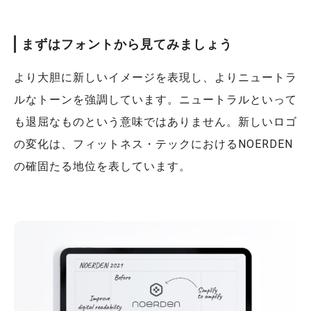
まずはフォントから見てみましょう
より大胆に新しいイメージを表現し、よりニュートラ
ルなトーンを強調しています。ニュートラルといって
も退屈なものという意味ではありません。新しいロゴ
の変化は、フィットネス・テックにおけるNOERDEN
の確固たる地位を表しています。