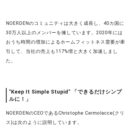
NOERDENのコミュニティは大きく成長し、40カ国に
30万人以上のメンバーを擁しています。2020年には
おうち時間の増加によるホームフィットネス需要が牽
引して、当社の売上も117%増と大きく加速しまし
た。
"Keep It Simple Stupid" 「できるだけシンプ
ルに！」
NOERDENのCEOであるChristophe Cermolacce(クリ
ス)は次のように説明しています。