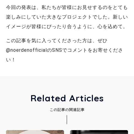
今回の発表は、私たちが皆様にお見せするのをとても
楽しみにしていた大きなプロジェクトでした。新しい
イメージが皆様にぴったり合うように、心を込めて。
この記事を気に入ってくださった方は、ぜひ
@noerdenofficialのSNSでコメントをお寄せくださ
い！
Related Articles
この記事の関連記事