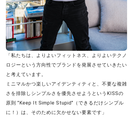
「私たちは、よりよいフィットネス、よりよいテクノ
ロジーという方向性でブランドを発展させていきたい
と考えています。
ミニマルかつ楽しいアイデンティティと、不要な複雑
さを排除しシンプルさを優先させようというKISSの
原則 "Keep It Simple Stupid"（できるだけシンプル
に！）は、そのために欠かせない要素です」