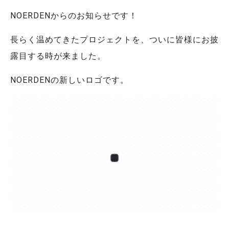
NOERDENからのお知らせです！
長らく温めてきたプロジェクトを、ついに皆様にお披
露目する時が来ました。
NOERDENの新しいロゴです。