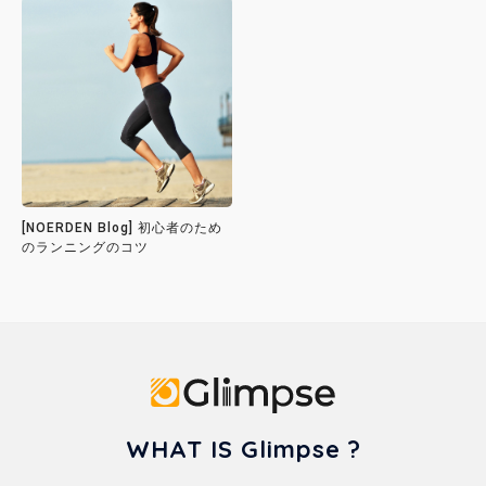
[NOERDEN Blog] 初心者のため
のランニングのコツ
Glimpse
WHAT IS Glimpse ?