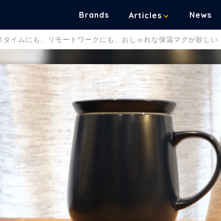
Brands
News
Articles
スタイムにも、リモートワークにも、おしゃれな保温マグが欲しい