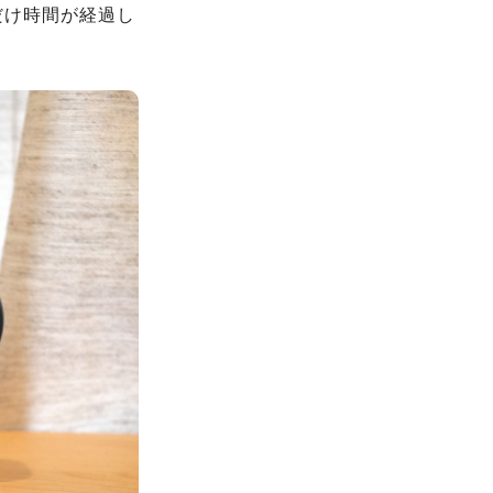
だけ時間が経過し