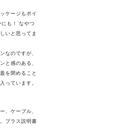
ッケージもポイ
かにも！”なやつ
しいと思ってま
ンなのですが、
ンと感のある、
蓋を閉めること
入っています。
ー、ケーブル、
。プラス説明書