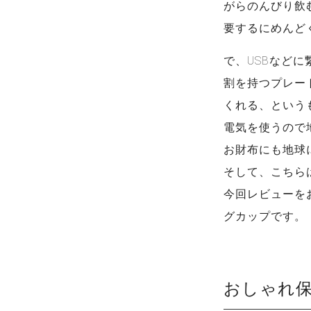
がらのんびり飲
要するにめんど
で、USBなど
割を持つプレー
くれる、という
電気を使うので
お財布にも地球
そして、こちら
今回レビューを
グカップです。
おしゃれ保