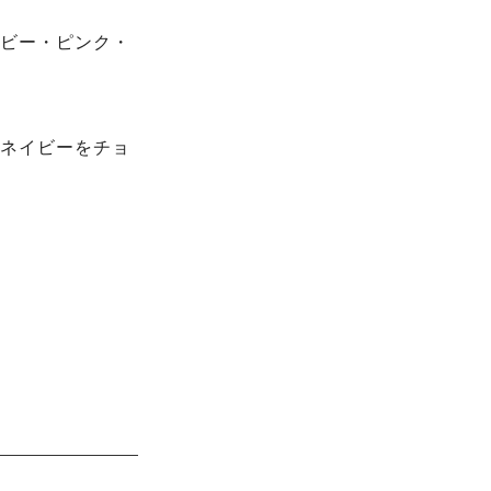
ビー・ピンク・
ネイビーをチョ