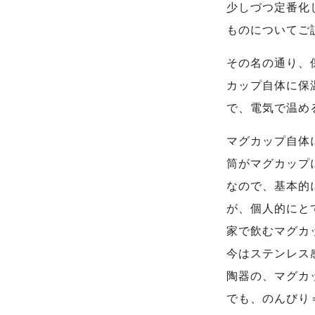
少しづつ定番化
ものについてご
その名の通り、
カップ自体に保
で、電気で温め
マグカップ自体
筒がマグカップ
なので、基本的
が、個人的にと
家で飲むマグカ
今はステンレス
陶器の、マグカ
でも、のんびり