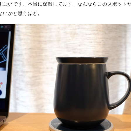
すごいです。本当に保温してます。なんならこのスポット
ないかと思うほど。