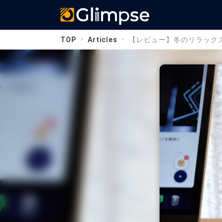
Glimpse
TOP
Articles
【レビュー】冬のリラック