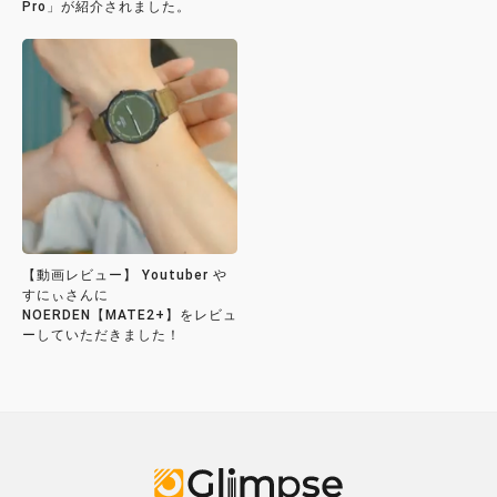
Pro」が紹介されました。
【動画レビュー】 Youtuber や
すにぃさんに
NOERDEN【MATE2+】をレビュ
ーしていただきました！
Glimpse