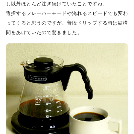
し以外ほとんど注ぎ続けていたことですね。
選択するフレーバーモードや淹れるスピードでも変わ
ってくると思うのですが、普段ドリップする時は結構
間をあけていたので驚きました。