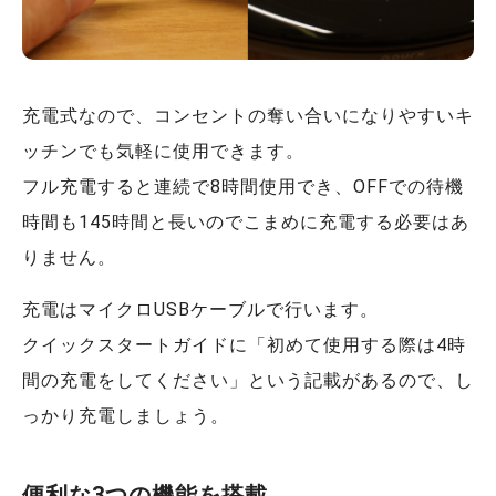
充電式なので、コンセントの奪い合いになりやすいキ
ッチンでも気軽に使用できます。
フル充電すると連続で8時間使用でき、OFFでの待機
時間も145時間と長いのでこまめに充電する必要はあ
りません。
充電はマイクロUSBケーブルで行います。
クイックスタートガイドに「初めて使用する際は4時
間の充電をしてください」という記載があるので、し
っかり充電しましょう。
便利な3つの機能を搭載