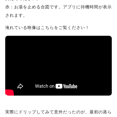
赤：お湯を止める合図です。アプリに待機時間が表示
されます。
淹れている映像はこちらをご覧ください！
実際にドリップしてみて意外だったのが、最初の蒸ら