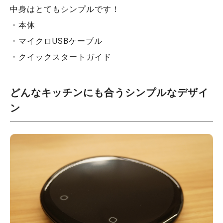
中身はとてもシンプルです！
・本体
・マイクロUSBケーブル
・クイックスタートガイド
どんなキッチンにも合うシンプルなデザイ
ン