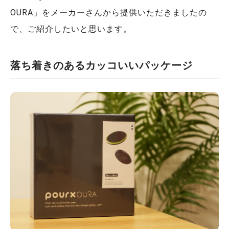
OURA」をメーカーさんから提供いただきましたの
で、ご紹介したいと思います。
落ち着きのあるカッコいいパッケージ