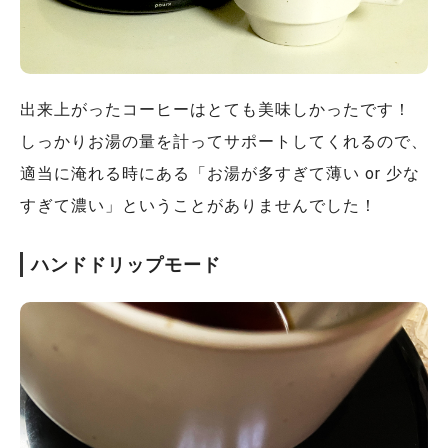
出来上がったコーヒーはとても美味しかったです！
しっかりお湯の量を計ってサポートしてくれるので、
適当に淹れる時にある「お湯が多すぎて薄い or 少な
すぎて濃い」ということがありませんでした！
ハンドドリップモード