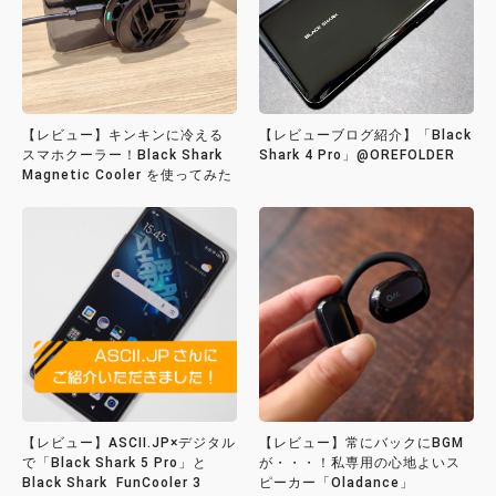
【レビュー】キンキンに冷える
【レビューブログ紹介】「Black
スマホクーラー！Black Shark
Shark 4 Pro」@OREFOLDER
Magnetic Cooler を使ってみた
【レビュー】ASCII.JP×デジタル
【レビュー】常にバックにBGM
で「Black Shark 5 Pro」と
が・・・！私専用の心地よいス
Black Shark FunCooler 3
ピーカー「Oladance」