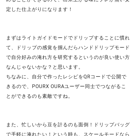
定した仕上がりになります！
まずはライトガイドモードでドリップすることに慣れ
て、ドリップの感覚を掴んだらハンドドリップモード
で自分好みの淹れ方を研究するというのが良い使い方
なんじゃないかな？と思います。
ちなみに、自分で作ったレシピをQRコードで公開で
きるので、POURX OURAユーザー同士でつながるこ
とができるのも素敵ですね。
また、忙しいから豆を計るのも面倒！ドリップバッグ
で手軽に淹れたい！という時も、スケールモードなら