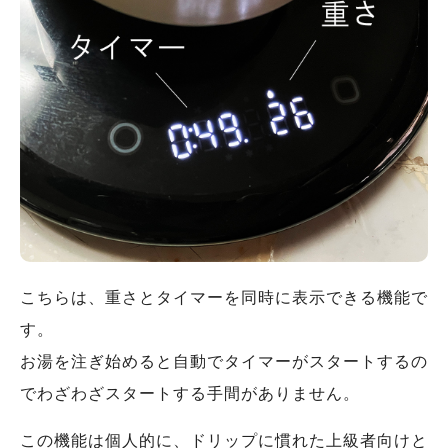
こちらは、重さとタイマーを同時に表示できる機能で
す。
お湯を注ぎ始めると自動でタイマーがスタートするの
でわざわざスタートする手間がありません。
この機能は個人的に、ドリップに慣れた上級者向けと