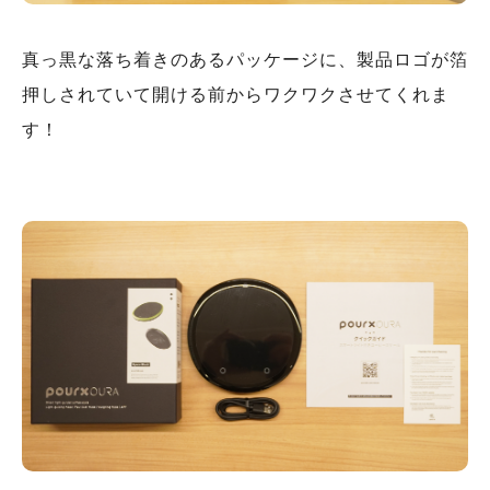
真っ黒な落ち着きのあるパッケージに、製品ロゴが箔
押しされていて開ける前からワクワクさせてくれま
す！