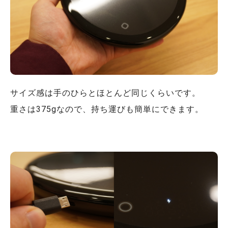
サイズ感は手のひらとほとんど同じくらいです。
重さは375gなので、持ち運びも簡単にできます。