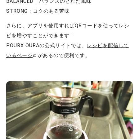
BALANCED：バランスのとれた風味
STRONG：コクのある苦味
さらに、アプリを使用すればQRコードを使ってレシ
ピを増やすことができます！
POURX OURAの公式サイトでは、
レシピを配信して
いるページ
があるので便利です。