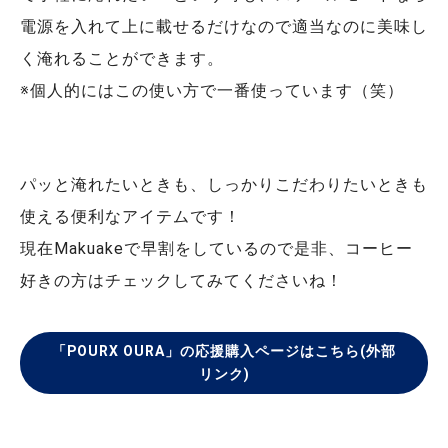
電源を入れて上に載せるだけなので適当なのに美味し
く淹れることができます。
※個人的にはこの使い方で一番使っています（笑）
パッと淹れたいときも、しっかりこだわりたいときも
使える便利なアイテムです！
現在Makuakeで早割をしているので是非、コーヒー
好きの方はチェックしてみてくださいね！
「POURX OURA」の応援購入ページはこちら(外部
リンク)