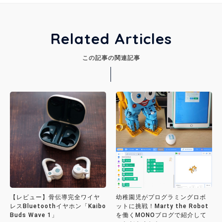
Related Articles
この記事の関連記事
【レビュー】骨伝導完全ワイヤ
幼稚園児がプログラミングロボ
レスBluetoothイヤホン「Kaibo
ットに挑戦！Marty the Robot
Buds Wave 1」
を働くMONOブログで紹介して