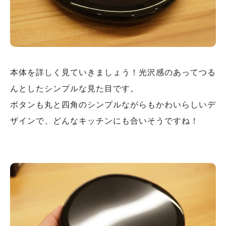
本体を詳しく見ていきましょう！光沢感のあってつる
んとしたシンプルな見た目です。
ボタンも丸と四角のシンプルながらもかわいらしいデ
ザインで、どんなキッチンにも合いそうですね！