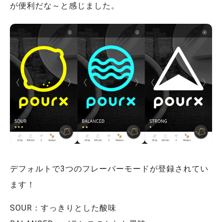
が便利だな～と感じました。
デフォルトで3つのフレーバーモードが登録されてい
ます！
SOUR：すっきりとした酸味