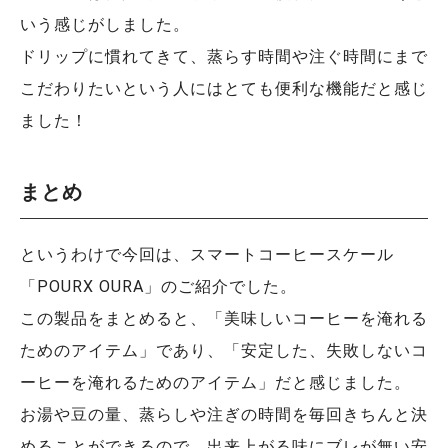
いう感じがしました。
ドリップに慣れてきて、蒸らす時間や注ぐ時間にまで
こだわりたいという人にはとても便利な機能だと感じ
ました！
まとめ
というわけで今回は、スマートコーヒースケール
「POURX OURA」のご紹介でした。
この製品をまとめると、「美味しいコーヒーを淹れる
ためのアイテム」であり、「安定した、失敗しないコ
ーヒーを淹れるためのアイテム」だと感じました。
お湯や豆の量、蒸らしや注ぎの時間を毎回きちんと決
めることができるので、出来上がる味にブレが無い安