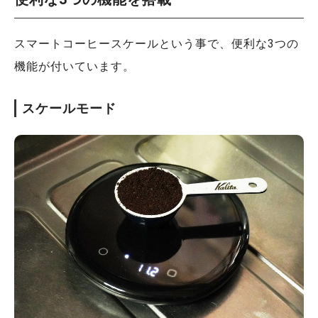
スマートコーヒースケールという事で、便利な3つの
機能が付いています。
スケールモード