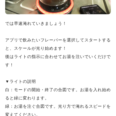
では早速淹れていきましょう！
アプリで飲みたいフレーバーを選択してスタートする
と、スケールが光り始めます！
後はライトの指示に合わせてお湯を注いでいくだけで
す！
▼ライトの説明
白：モードの開始・終了の合図です。お湯を入れ始め
ると緑に変わります。
緑：お湯を注ぐ合図です。光り方で淹れるスピードを
変えてください。