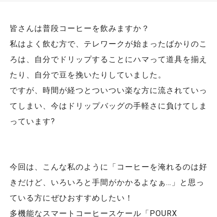
皆さんは普段コーヒーを飲みますか？
私はよく飲む方で、テレワークが始まったばかりのこ
ろは、自分でドリップすることにハマって道具を揃え
たり、自分で豆を挽いたりしていました。
ですが、時間が経つとついつい楽な方に流されていっ
てしまい、今はドリップバッグの手軽さに負けてしま
っています?
今回は、こんな私のように「コーヒーを淹れるのは好
きだけど、いろいろと手間がかかるよなぁ…」と思っ
ている方にぜひおすすめしたい！
多機能なスマートコーヒースケール「POURX