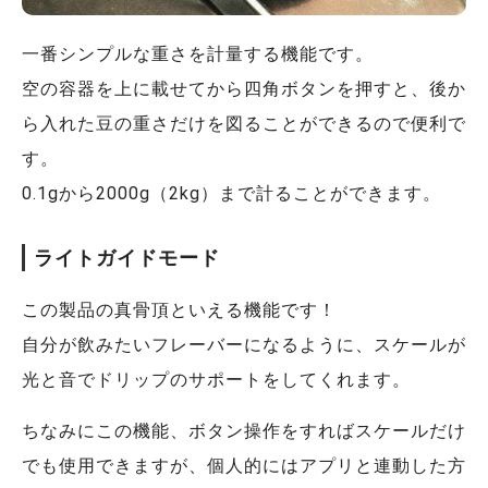
一番シンプルな重さを計量する機能です。
空の容器を上に載せてから四角ボタンを押すと、後か
ら入れた豆の重さだけを図ることができるので便利で
す。
0.1gから2000g（2kg）まで計ることができます。
ライトガイドモード
この製品の真骨頂といえる機能です！
自分が飲みたいフレーバーになるように、スケールが
光と音でドリップのサポートをしてくれます。
ちなみにこの機能、ボタン操作をすればスケールだけ
でも使用できますが、個人的にはアプリと連動した方