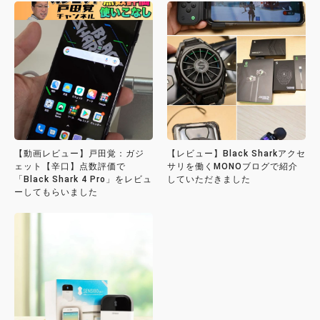
【動画レビュー】戸田覚：ガジ
【レビュー】Black Sharkアクセ
ェット【辛口】点数評価で
サリを働くMONOブログで紹介
「Black Shark 4 Pro」をレビュ
していただきました
ーしてもらいました