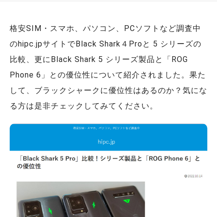
格安SIM・スマホ、パソコン、PCソフトなど調査中
のhipc.jpサイトでBlack Shark４Proと 5 シリーズの
比較、更にBlack Shark 5 シリーズ製品と「ROG
Phone 6」との優位性について紹介されました。果た
して、ブラックシャークに優位性はあるのか？気にな
る方は是非チェックしてみてください。