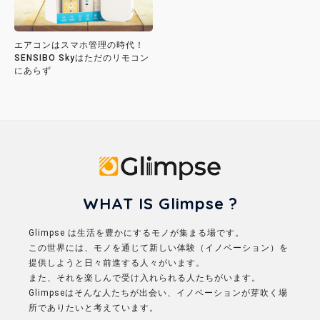
エアコンはスマホ管理の時代！
SENSIBO Skyはただのリモコン
にあらず
Glimpse
WHAT IS Glimpse ?
Glimpse は生活を豊かにするモノが集まる場です。
この世界には、モノを通じて新しい体験（イノベーション）を
提供しようと日々前進する人々がいます。
また、それを楽しんで受け入れられる人たちがいます。
Glimpseはそんな人たちが出会い、イノベーションが芽吹く場
所でありたいと考えています。