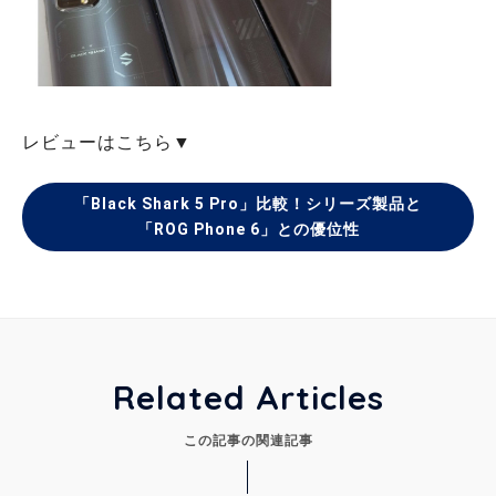
レビューはこちら▼
「Black Shark 5 Pro」比較！シリーズ製品と
「ROG Phone 6」との優位性
Related Articles
この記事の関連記事