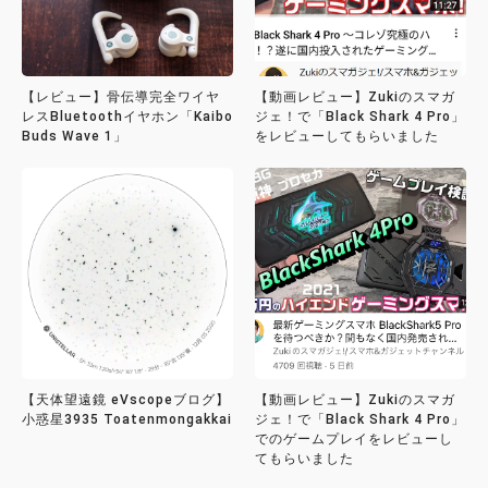
【レビュー】骨伝導完全ワイヤ
【動画レビュー】Zukiのスマガ
レスBluetoothイヤホン「Kaibo
ジェ！で「Black Shark 4 Pro」
Buds Wave 1」
をレビューしてもらいました
【天体望遠鏡 eVscopeブログ】
【動画レビュー】Zukiのスマガ
小惑星3935 Toatenmongakkai
ジェ！で「Black Shark 4 Pro」
でのゲームプレイをレビューし
てもらいました